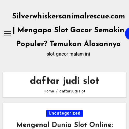
Skip
to
Silverwhiskersanimalrescue.com
content
| Mengapa Slot Gacor Semakin
Populer? Temukan Alasannya
slot gacor malam ini
daftar judi slot
Home
daftar judi slot
Uncategorized
Mengenal Dunia Slot Online: