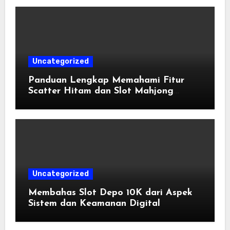
Uncategorized
Panduan Lengkap Memahami Fitur
Scatter Hitam dan Slot Mahjong
Paling Gacor
Uncategorized
Membahas Slot Depo 10K dari Aspek
Sistem dan Keamanan Digital