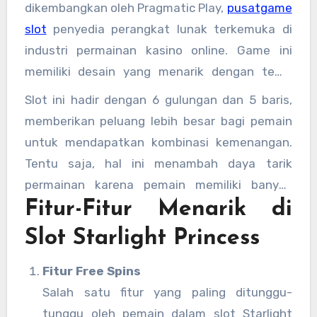
menyenangkan. Jangan lewatkan juga
dikembangkan oleh Pragmatic Play,
pusatgame
informasi mengenai
inces slot login
yang
slot
penyedia perangkat lunak terkemuka di
dapat membantu pemain dalam mengakses
industri permainan kasino online. Game ini
permainan ini.
memiliki desain yang menarik dengan tema
putri dari dunia magis yang penuh dengan
Slot ini hadir dengan 6 gulungan dan 5 baris,
bintang dan langit yang indah. Elemen-elemen
memberikan peluang lebih besar bagi pemain
visual seperti kilauan bintang dan latar
untuk mendapatkan kombinasi kemenangan.
belakang langit yang mempesona membuat
Tentu saja, hal ini menambah daya tarik
pengalaman bermain semakin seru dan
permainan karena pemain memiliki banyak
menarik.
Fitur-Fitur Menarik di
peluang untuk memenangkan hadiah yang
lebih besar. Selain itu, fitur-fitur khusus seperti
Slot Starlight Princess
free spins, multiplier, dan simbol liar membuat
permainan ini semakin seru dan penuh kejutan.
Fitur Free Spins
Salah satu fitur yang paling ditunggu-
tunggu oleh pemain dalam slot Starlight