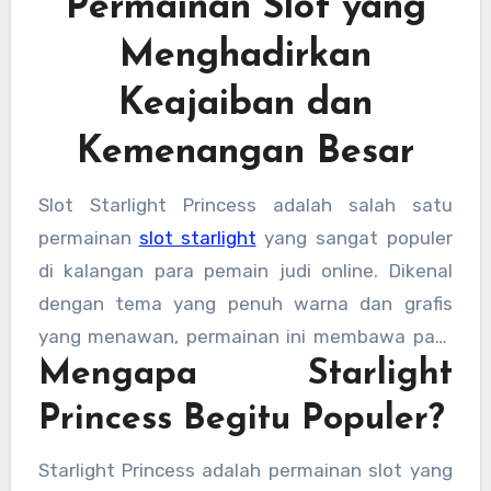
Permainan Slot yang
Menghadirkan
Keajaiban dan
Kemenangan Besar
Slot Starlight Princess adalah salah satu
permainan
slot starlight
yang sangat populer
di kalangan para pemain judi online. Dikenal
dengan tema yang penuh warna dan grafis
yang menawan, permainan ini membawa para
Mengapa Starlight
pemain ke dalam dunia fantasi yang memikat.
Dalam artikel ini, kita akan membahas tentang
Princess Begitu Populer?
keistimewaan dari permainan slot Starlight
Princess, serta cara bermain yang
Starlight Princess adalah permainan slot yang