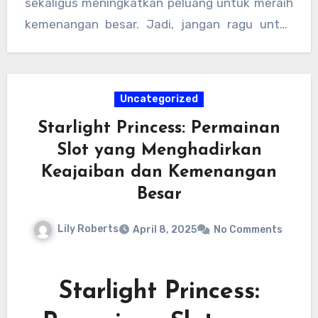
sekaligus meningkatkan peluang untuk meraih
berbagai jenis slot terbaru dengan peluang
kemenangan besar. Jadi, jangan ragu untuk
menang tinggi.
mencari dan mencoba peruntungan di dunia
slot online dengan pendekatan yang tepat dan
bijak. Selamat bermain dan semoga hoki selalu
Uncategorized
menyertai setiap putaran!
Starlight Princess: Permainan
Slot yang Menghadirkan
Keajaiban dan Kemenangan
Besar
Lily Roberts
April 8, 2025
No Comments
Starlight Princess: