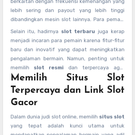
berkaitan dengan frekuensi kemenangan yang
bersemangat untuk mencoba peruntungan
lebih sering dan payout yang lebih tinggi
mereka pada mesin-mesin tersebut.
dibandingkan mesin slot lainnya. Para pemain
juga sering mencari
slot gacor gampang
Selain itu, hadirnya
slot terbaru
juga kerap
maxwin
, yaitu slot yang tidak hanya mudah
menjadi incaran para pemain karena fitur-fitur
memberikan kemenangan tapi juga mampu
baru dan inovatif yang dapat meningkatkan
memberikan kemenangan maksimal (maxwin)
pengalaman bermain. Namun, penting untuk
dengan lebih mudah.
memilih
slot resmi
dan terpercaya agar
Memilih Situs Slot
pengalaman bermain tetap aman dan
menyenangkan.
Terpercaya dan Link Slot
Gacor
Dalam dunia judi slot online, memilih
situs slot
yang tepat adalah kunci utama untuk
mendapatkan pengalaman bermain yang adil