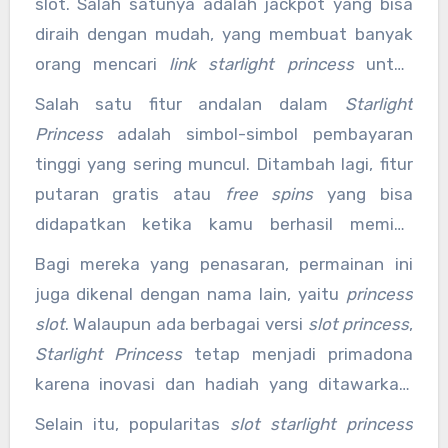
slot. Salah satunya adalah jackpot yang bisa
diraih dengan mudah, yang membuat banyak
orang mencari
link starlight princess
untuk
bermain. Selain itu, berbagai fitur menarik yang
Salah satu fitur andalan dalam
Starlight
ada dalam game ini memberikan peluang besar
Princess
adalah simbol-simbol pembayaran
bagi pemain untuk meraih kemenangan besar.
tinggi yang sering muncul. Ditambah lagi, fitur
putaran gratis atau
free spins
yang bisa
didapatkan ketika kamu berhasil memicu
simbol tertentu. Fitur ini sangat dicari karena
Bagi mereka yang penasaran, permainan ini
bisa meningkatkan peluang menang besar,
juga dikenal dengan nama lain, yaitu
princess
termasuk saat kamu bermain dengan taruhan
slot
. Walaupun ada berbagai versi
slot princess
,
tinggi. Bahkan, banyak pemain yang
Starlight Princess
tetap menjadi primadona
melaporkan kemenangan spektakuler dalam
karena inovasi dan hadiah yang ditawarkan.
slot starlight princess x1000
, yang memberikan
Tidak hanya itu, ada juga yang mencari
slot
Selain itu, popularitas
slot starlight princess
kemenangan hingga 1000 kali lipat dari
princess gacor
, yaitu permainan yang sering