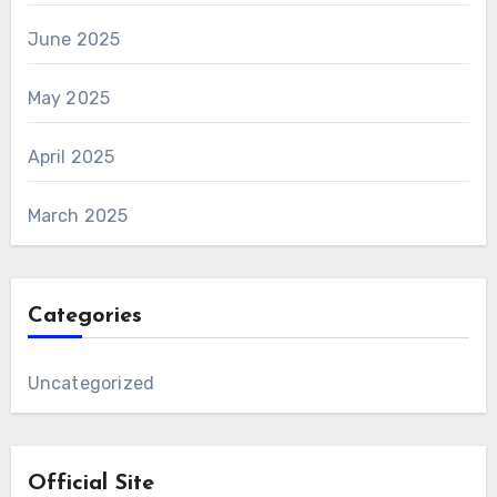
June 2025
May 2025
April 2025
March 2025
Categories
Uncategorized
Official Site