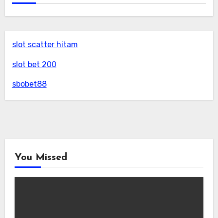
slot scatter hitam
slot bet 200
sbobet88
You Missed