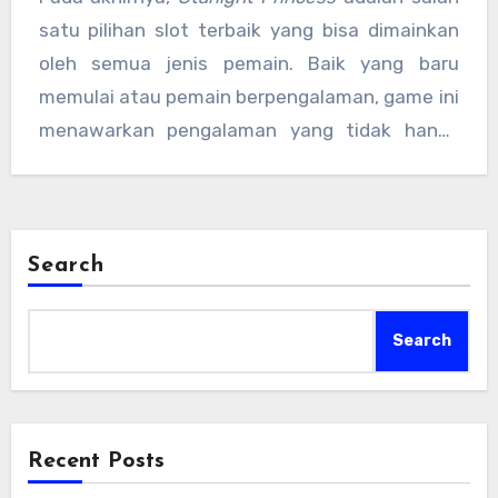
satu pilihan slot terbaik yang bisa dimainkan
oleh semua jenis pemain. Baik yang baru
memulai atau pemain berpengalaman, game ini
menawarkan pengalaman yang tidak hanya
menyenangkan tetapi juga penuh dengan
potensi kemenangan besar. Jangan ragu untuk
mencoba keberuntunganmu di
situs slot
starlight princess 1000
atau
link slot starlight
Search
princess
dan nikmati keseruan bermain slot
gacor yang satu ini!
Search
Recent Posts