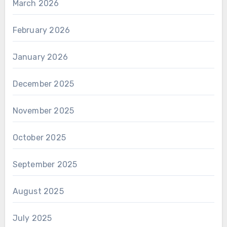
March 2026
February 2026
January 2026
December 2025
November 2025
October 2025
September 2025
August 2025
July 2025