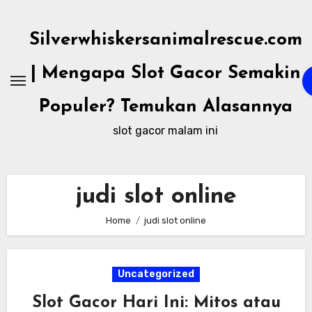
Skip
to
Silverwhiskersanimalrescue.com
content
| Mengapa Slot Gacor Semakin
Populer? Temukan Alasannya
slot gacor malam ini
judi slot online
Home
judi slot online
Uncategorized
Slot Gacor Hari Ini: Mitos atau