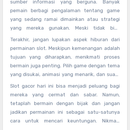
sumber informasi yang berguna. Banyak
pemain berbagi pengalaman tentang game
yang sedang ramai dimainkan atau strategi
yang mereka gunakan. Meski tidak bisa
dijadikan patokan mutlak, informasi ini bisa
Terakhir, jangan lupakan aspek hiburan dari
menjadi referensi tambahan dalam memilih
permainan slot. Meskipun kemenangan adalah
game yang potensial.
tujuan yang diharapkan, menikmati proses
bermain juga penting. Pilih game dengan tema
yang disukai, animasi yang menarik, dan suara
yang menyenangkan. Dengan begitu, meskipun
Slot gacor hari ini bisa menjadi peluang bagi
hasil tidak selalu sesuai harapan, pengalaman
mereka yang cermat dan sabar. Namun,
bermain tetap terasa memuaskan.
tetaplah bermain dengan bijak dan jangan
jadikan permainan ini sebagai satu-satunya
cara untuk mencari keuntungan. Nikmati
permainannya, pelajari polanya, dan yang