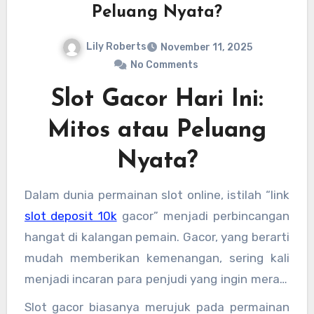
Peluang Nyata?
Lily Roberts
November 11, 2025
No Comments
Slot Gacor Hari Ini:
Mitos atau Peluang
Nyata?
Dalam dunia permainan slot online, istilah “link
slot deposit 10k
gacor” menjadi perbincangan
hangat di kalangan pemain. Gacor, yang berarti
mudah memberikan kemenangan, sering kali
menjadi incaran para penjudi yang ingin meraih
hasil maksimal dalam waktu singkat. Namun,
Slot gacor biasanya merujuk pada permainan