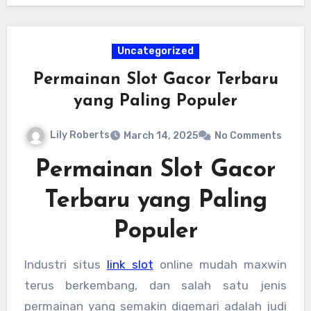
terpenting, kendalikan diri agar tetap dalam
batas yang sehat.
Uncategorized
Permainan Slot Gacor Terbaru
yang Paling Populer
Lily Roberts
March 14, 2025
No Comments
Permainan Slot Gacor
Terbaru yang Paling
Populer
Industri situs
link slot
online mudah maxwin
terus berkembang, dan salah satu jenis
permainan yang semakin digemari adalah judi