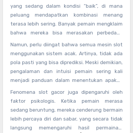
apakah slot gacor benar-benar ada, atau
yang sedang dalam kondisi “baik”, di mana
hanya sekadar mitos yang berkembang di
peluang mendapatkan kombinasi menang
komunitas?
terasa lebih sering. Banyak pemain mengklaim
bahwa mereka bisa merasakan perbedaan
antara slot yang sedang gacor dan yang tidak.
Namun, perlu diingat bahwa semua mesin slot
Beberapa indikator yang sering disebut antara
menggunakan sistem acak. Artinya, tidak ada
lain kemunculan simbol scatter dalam waktu
pola pasti yang bisa diprediksi. Meski demikian,
singkat, frekuensi free spin yang lebih tinggi,
pengalaman dan intuisi pemain sering kali
atau kemenangan kecil yang terus-menerus
menjadi panduan dalam menentukan apakah
muncul.
sebuah slot layak untuk dimainkan lebih lama
Fenomena slot gacor juga dipengaruhi oleh
atau tidak. Beberapa pemain bahkan mencatat
faktor psikologis. Ketika pemain merasa
waktu bermain, jumlah spin, dan hasil yang
sedang beruntung, mereka cenderung bermain
diperoleh untuk mencari pola tersembunyi.
lebih percaya diri dan sabar, yang secara tidak
langsung memengaruhi hasil permainan.