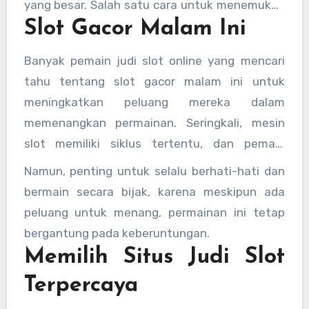
yang besar. Salah satu cara untuk menemukan
Slot Gacor Malam Ini
slot gacor adalah dengan memilih slot tergacor
yang sedang populer dan banyak dimainkan.
Banyak pemain judi slot online yang mencari
tahu tentang slot gacor malam ini untuk
meningkatkan peluang mereka dalam
memenangkan permainan. Seringkali, mesin
slot memiliki siklus tertentu, dan pemain
percaya bahwa ada waktu-waktu tertentu di
Namun, penting untuk selalu berhati-hati dan
mana mesin cenderung lebih sering
bermain secara bijak, karena meskipun ada
memberikan kemenangan. Oleh karena itu,
peluang untuk menang, permainan ini tetap
tidak jarang para pemain yang aktif pada
bergantung pada keberuntungan.
waktu-waktu tertentu mencari mesin yang
Memilih Situs Judi Slot
sedang gacor untuk mendapatkan hasil
Terpercaya
maksimal.