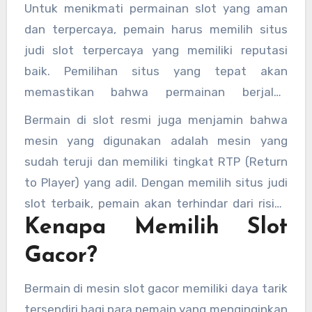
Untuk menikmati permainan slot yang aman
dan terpercaya, pemain harus memilih situs
judi slot terpercaya yang memiliki reputasi
baik. Pemilihan situs yang tepat akan
memastikan bahwa permainan berjalan
dengan fair dan pembayaran dilakukan dengan
Bermain di slot resmi juga menjamin bahwa
lancar. Sebuah situs judi slot terbaik dan
mesin yang digunakan adalah mesin yang
terpercaya no 1 biasanya memiliki lisensi resmi,
sudah teruji dan memiliki tingkat RTP (Return
sistem keamanan yang canggih, dan layanan
to Player) yang adil. Dengan memilih situs judi
pelanggan yang siap membantu kapan saja.
slot terbaik, pemain akan terhindar dari risiko
Kenapa Memilih Slot
penipuan yang sering terjadi di beberapa
platform yang tidak terpercaya.
Gacor?
Bermain di mesin slot gacor memiliki daya tarik
tersendiri bagi para pemain yang menginginkan