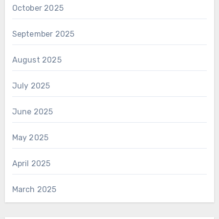
October 2025
September 2025
August 2025
July 2025
June 2025
May 2025
April 2025
March 2025