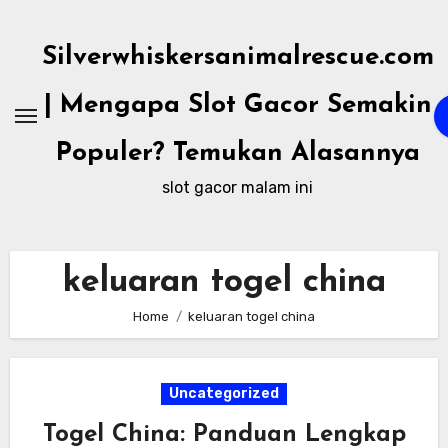
Skip
to
Silverwhiskersanimalrescue.com
content
| Mengapa Slot Gacor Semakin
Populer? Temukan Alasannya
slot gacor malam ini
keluaran togel china
Home
keluaran togel china
Uncategorized
Togel China: Panduan Lengkap