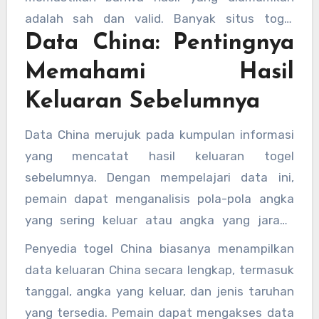
keakuratan yang tinggi, karena tidak ada
adalah sah dan valid. Banyak situs togel
penundaan atau perubahan dalam hasil yang
Data China: Pentingnya
terpercaya menyediakan fitur ini untuk
diumumkan.
memberikan pengalaman bermain yang lebih
Memahami Hasil
memuaskan bagi pemain.
Keluaran Sebelumnya
Data China merujuk pada kumpulan informasi
yang mencatat hasil keluaran togel
sebelumnya. Dengan mempelajari data ini,
pemain dapat menganalisis pola-pola angka
yang sering keluar atau angka yang jarang
muncul. Data ini sangat penting bagi pemain
Penyedia togel China biasanya menampilkan
yang ingin meningkatkan peluang menang
data keluaran China secara lengkap, termasuk
mereka dengan menggunakan metode analisis
tanggal, angka yang keluar, dan jenis taruhan
atau strategi tertentu.
yang tersedia. Pemain dapat mengakses data