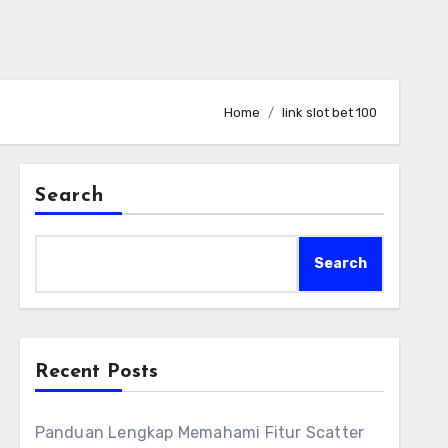
Home
link slot bet 100
Search
Search
Recent Posts
Panduan Lengkap Memahami Fitur Scatter