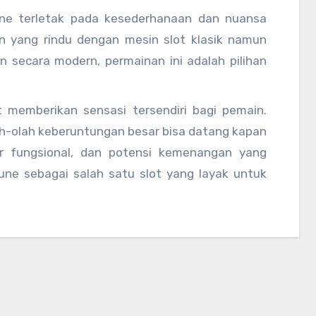
une terletak pada kesederhanaan dan nuansa
n yang rindu dengan mesin slot klasik namun
 secara modern, permainan ini adalah pilihan
 memberikan sensasi tersendiri bagi pemain.
ah-olah keberuntungan besar bisa datang kapan
tur fungsional, dan potensi kemenangan yang
une sebagai salah satu slot yang layak untuk