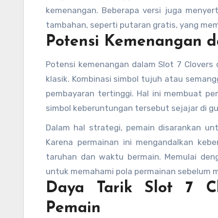
kemenangan. Beberapa versi juga menyert
tambahan, seperti putaran gratis, yang mem
Potensi Kemenangan d
Potensi kemenangan dalam Slot 7 Clovers o
klasik. Kombinasi simbol tujuh atau seman
pembayaran tertinggi. Hal ini membuat pe
simbol keberuntungan tersebut sejajar di g
Dalam hal strategi, pemain disarankan un
Karena permainan ini mengandalkan kebe
taruhan dan waktu bermain. Memulai deng
untuk memahami pola permainan sebelum m
Daya Tarik Slot 7 C
Pemain