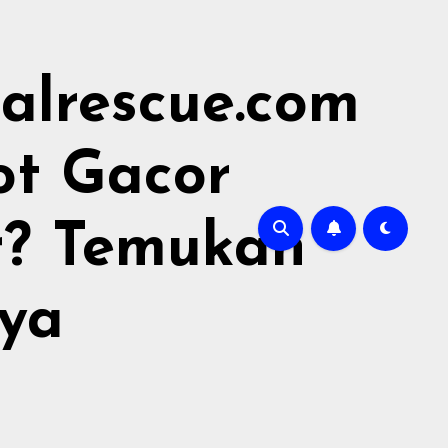
malrescue.com
ot Gacor
r? Temukan
ya