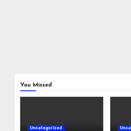
You Missed
Uncategorized
Unca