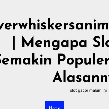
lverwhiskersani
| Mengapa Sl
Semakin Popule
Alasann
slot gacor malam ini
Home