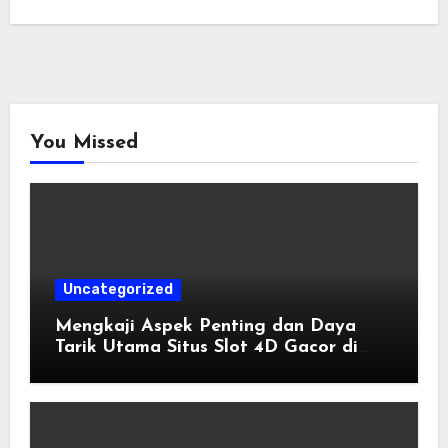
You Missed
Uncategorized
Mengkaji Aspek Penting dan Daya
Tarik Utama Situs Slot 4D Gacor di
Era Modern