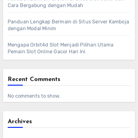
Cara Bergabung dengan Mudah
Panduan Lengkap Bermain di Situs Server Kamboja
dengan Modal Minim
Mengapa Orbit4d Slot Menjadi Pilihan Utama
Pemain Slot Online Gacor Hari Ini
Recent Comments
No comments to show.
Archives