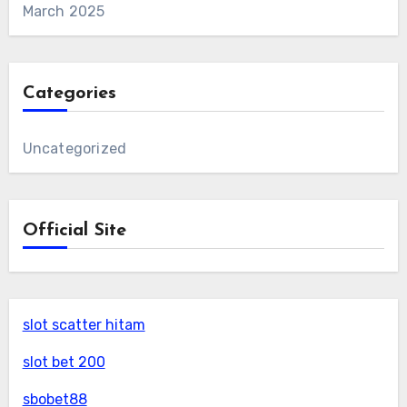
March 2025
Categories
Uncategorized
Official Site
slot scatter hitam
slot bet 200
sbobet88