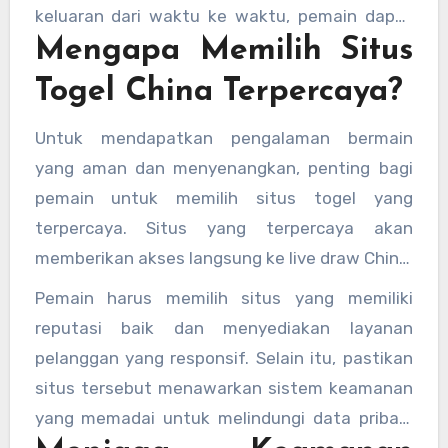
keluaran dari waktu ke waktu, pemain dapat
Mengapa Memilih Situs
mengidentifikasi tren atau pola yang dapat
membantu mereka membuat keputusan yang
Togel China Terpercaya?
lebih tepat saat memasang taruhan.
Untuk mendapatkan pengalaman bermain
yang aman dan menyenangkan, penting bagi
pemain untuk memilih situs togel yang
terpercaya. Situs yang terpercaya akan
memberikan akses langsung ke live draw China,
menyediakan data China yang akurat, dan
Pemain harus memilih situs yang memiliki
memastikan bahwa hasil keluaran China yang
reputasi baik dan menyediakan layanan
diumumkan adalah sah dan valid.
pelanggan yang responsif. Selain itu, pastikan
situs tersebut menawarkan sistem keamanan
yang memadai untuk melindungi data pribadi