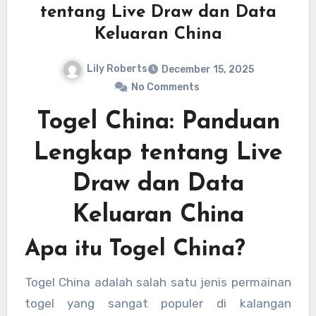
tentang Live Draw dan Data
Keluaran China
Lily Roberts
December 15, 2025
No Comments
Togel China: Panduan
Lengkap tentang Live
Draw dan Data
Keluaran China
Apa itu Togel China?
Togel China adalah salah satu jenis permainan
togel yang sangat populer di kalangan