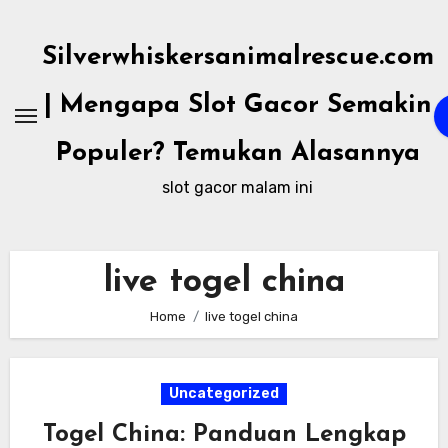
Skip
to
Silverwhiskersanimalrescue.com
content
| Mengapa Slot Gacor Semakin
Populer? Temukan Alasannya
slot gacor malam ini
live togel china
Home
live togel china
Uncategorized
Togel China: Panduan Lengkap