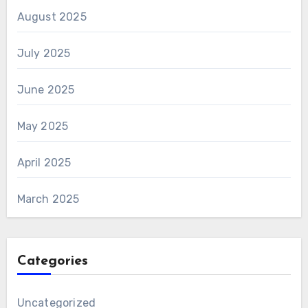
August 2025
July 2025
June 2025
May 2025
April 2025
March 2025
Categories
Uncategorized