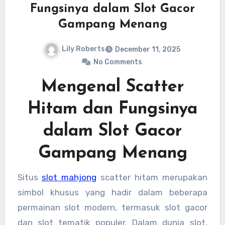
Fungsinya dalam Slot Gacor
Gampang Menang
Lily Roberts
December 11, 2025
No Comments
Mengenal Scatter
Hitam dan Fungsinya
dalam Slot Gacor
Gampang Menang
Situs
slot mahjong
scatter hitam merupakan
simbol khusus yang hadir dalam beberapa
permainan slot modern, termasuk slot gacor
dan slot tematik populer. Dalam dunia slot,