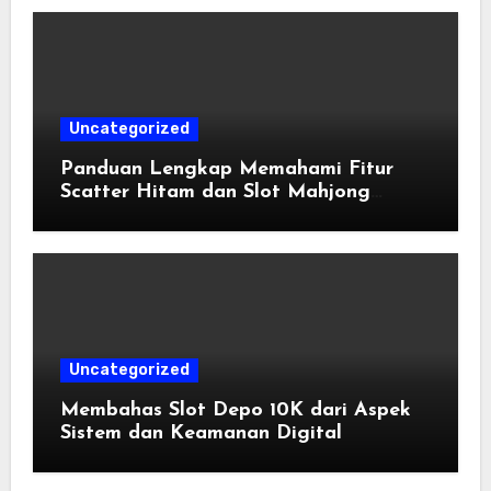
Uncategorized
Panduan Lengkap Memahami Fitur
Scatter Hitam dan Slot Mahjong
Paling Gacor
Uncategorized
Membahas Slot Depo 10K dari Aspek
Sistem dan Keamanan Digital