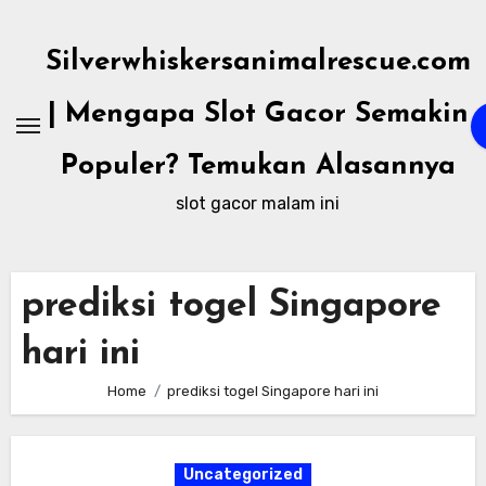
Skip
to
Silverwhiskersanimalrescue.com
content
| Mengapa Slot Gacor Semakin
Populer? Temukan Alasannya
slot gacor malam ini
prediksi togel Singapore
hari ini
Home
prediksi togel Singapore hari ini
Uncategorized