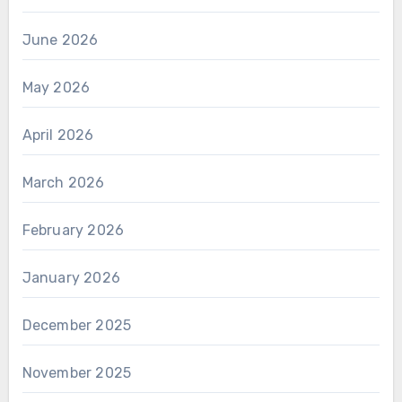
June 2026
May 2026
April 2026
March 2026
February 2026
January 2026
December 2025
November 2025