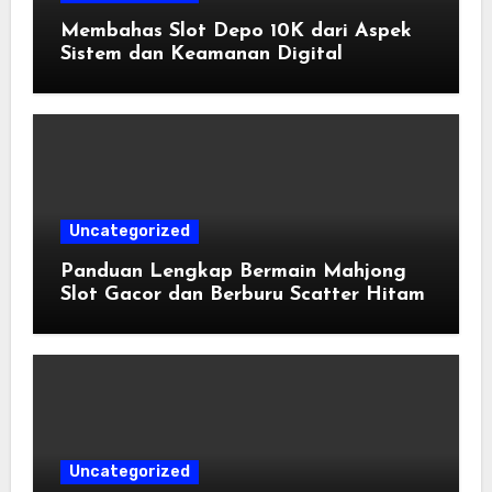
Membahas Slot Depo 10K dari Aspek
Sistem dan Keamanan Digital
Uncategorized
Panduan Lengkap Bermain Mahjong
Slot Gacor dan Berburu Scatter Hitam
Uncategorized