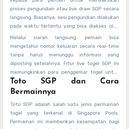
kepada para pemain untuk menyaksikan
proses pengundian atau live draw SGP secara
langsung. Biasanya, sesi pengundian dilakukan
pada waktu tertentu yang bisa diakses oleh
semua orang yang ingin mengetahui nomor
Melalui siaran langsung, pemain bisa
keluaran dengan segera. Proses live draw SGP
mengetahui nomor keluaran secara real-time
ini penting karena memberikan transparansi
tanpa harus menunggu informasi yang
dan kredibilitas dalam hasil yang dikeluarkan
diposting setelahnya. Fitur live togel SGP ini
oleh Singapore Pools.
memungkinkan para penggemar togel untuk
Toto SGP dan Cara
tetap terhubung dengan setiap perubahan dan
pengeluaran angka yang terjadi setiap harinya.
Bermainnya
Toto SGP adalah salah satu jenis permainan
togel yang terkenal di Singapore Pools.
Permainan ini memberikan kesempatan bagi