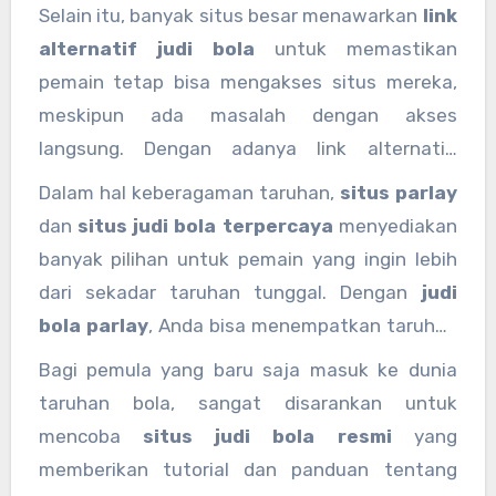
memiliki sumber daya lebih untuk melindungi
Selain itu, banyak situs besar menawarkan
link
pemain mereka dan menawarkan berbagai
alternatif judi bola
untuk memastikan
jenis taruhan yang lengkap. Salah satunya
pemain tetap bisa mengakses situs mereka,
adalah
sbobet judi bola
, yang sudah dikenal
meskipun ada masalah dengan akses
luas di dunia perjudian sebagai salah satu
langsung. Dengan adanya link alternatif,
penyedia taruhan bola yang paling profesional
pemain tidak akan kesulitan untuk
Dalam hal keberagaman taruhan,
situs parlay
dan terpercaya.
melanjutkan taruhan mereka tanpa gangguan.
dan
situs judi bola terpercaya
menyediakan
Keamanan dan kenyamanan bermain menjadi
banyak pilihan untuk pemain yang ingin lebih
prioritas utama, sehingga Anda bisa fokus
dari sekadar taruhan tunggal. Dengan
judi
pada permainan dan peluang memenangkan
bola parlay
, Anda bisa menempatkan taruhan
judi bola mix parlay
.
pada beberapa pertandingan sekaligus,
Bagi pemula yang baru saja masuk ke dunia
meningkatkan peluang untuk memenangkan
taruhan bola, sangat disarankan untuk
taruhan. Tentu saja, ini membutuhkan strategi
mencoba
situs judi bola resmi
yang
dan pengetahuan yang lebih dalam mengenai
memberikan tutorial dan panduan tentang
pertandingan yang sedang berlangsung, serta