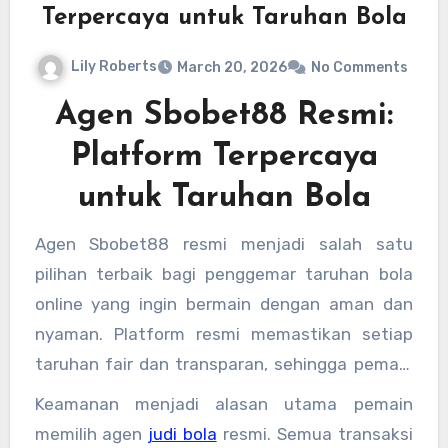
Terpercaya untuk Taruhan Bola
Lily Roberts
March 20, 2026
No Comments
Agen Sbobet88 Resmi:
Platform Terpercaya
untuk Taruhan Bola
Agen Sbobet88 resmi menjadi salah satu
pilihan terbaik bagi penggemar taruhan bola
online yang ingin bermain dengan aman dan
nyaman. Platform resmi memastikan setiap
taruhan fair dan transparan, sehingga pemain
dapat fokus pada strategi tanpa khawatir
Keamanan menjadi alasan utama pemain
hasil pertandingan dimanipulasi. Jenis taruhan
memilih agen
judi bola
resmi. Semua transaksi