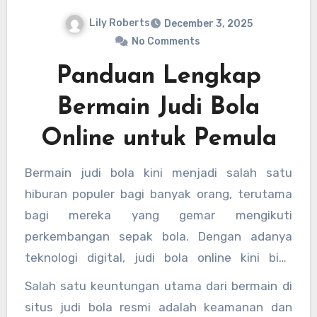
Lily Roberts
December 3, 2025
No Comments
Panduan Lengkap
Bermain Judi Bola
Online untuk Pemula
Bermain judi bola kini menjadi salah satu
hiburan populer bagi banyak orang, terutama
bagi mereka yang gemar mengikuti
perkembangan sepak bola. Dengan adanya
teknologi digital, judi bola online kini bisa
diakses dengan mudah melalui berbagai
Salah satu keuntungan utama dari bermain di
platform. Namun, untuk menikmati
situs judi bola resmi adalah keamanan dan