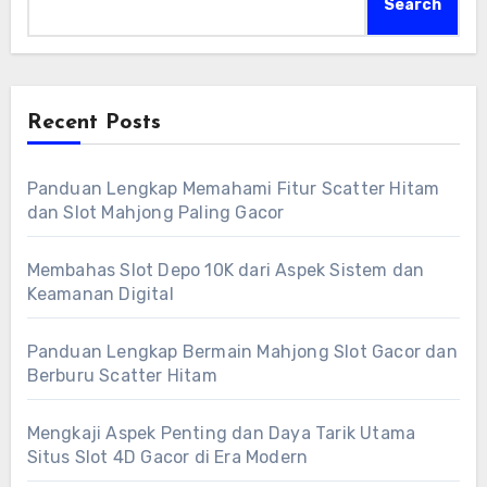
Search
judi bola online.
Recent Posts
Panduan Lengkap Memahami Fitur Scatter Hitam
dan Slot Mahjong Paling Gacor
Membahas Slot Depo 10K dari Aspek Sistem dan
Keamanan Digital
Panduan Lengkap Bermain Mahjong Slot Gacor dan
Berburu Scatter Hitam
Mengkaji Aspek Penting dan Daya Tarik Utama
Situs Slot 4D Gacor di Era Modern