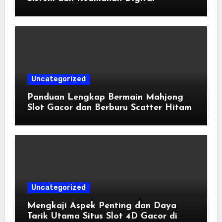
Uncategorized
Panduan Lengkap Bermain Mahjong
Slot Gacor dan Berburu Scatter Hitam
Uncategorized
Mengkaji Aspek Penting dan Daya
Tarik Utama Situs Slot 4D Gacor di