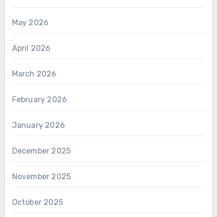
May 2026
April 2026
March 2026
February 2026
January 2026
December 2025
November 2025
October 2025