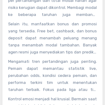
per pertandingan dan total modal harian agar
risiko kerugian dapat dikontrol. Membagi modal
ke beberapa taruhan juga membantu
memperpanjang durasi bermain sekaligus
Selain itu, manfaatkan bonus dan promosi
meningkatkan peluang meraih keuntungan.
yang tersedia. Free bet, cashback, dan bonus
deposit dapat menambah peluang menang
tanpa menambah modal tambahan. Banyak
agen resmi juga menyediakan tips dan prediksi
yang bisa dijadikan referensi tambahan.
Mengamati tren pertandingan juga penting.
Pemain dapat memantau statistik live,
perubahan odds, kondisi cedera pemain, dan
performa terkini tim untuk menentukan
taruhan terbaik. Fokus pada liga atau tim
favorit membantu meningkatkan pemahaman
Kontrol emosi menjadi hal krusial. Bermain saat
strategi taruhan.