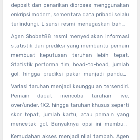
yang tersedia sangat beragam, mulai dari
deposit dan penarikan diproses menggunakan
taruhan tunggal, parlay, handicap, hingga
enkripsi modern, sementara data pribadi selalu
taruhan live yang membuat permainan
terlindungi. Lisensi resmi menegaskan bahwa
semakin seru dan menantang.
platform beroperasi sesuai regulasi industri,
Agen Sbobet88 resmi menyediakan informasi
sehingga pemain dapat bermain dengan
statistik dan prediksi yang membantu pemain
nyaman dan fokus pada taruhan mereka.
membuat keputusan taruhan lebih tepat.
Statistik performa tim, head-to-head, jumlah
gol, hingga prediksi pakar menjadi panduan
penting. LSI keyword seperti “agen sbobet88
Variasi taruhan menjadi keunggulan tersendiri.
terpercaya”, “taruhan bola resmi”, dan “agen
Pemain dapat mencoba taruhan live,
judi bola aman” banyak dicari pemain untuk
over/under, 1X2, hingga taruhan khusus seperti
menemukan platform tepercaya.
skor tepat, jumlah kartu, atau pemain yang
mencetak gol. Banyaknya opsi ini membuat
pengalaman bermain lebih interaktif dan seru.
Kemudahan akses menjadi nilai tambah. Agen