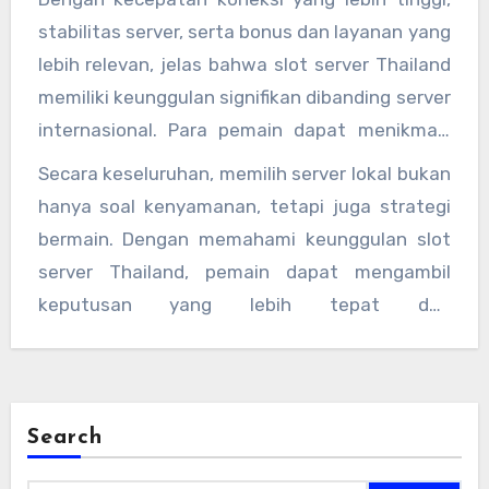
permainan baru.
stabilitas server, serta bonus dan layanan yang
lebih relevan, jelas bahwa slot server Thailand
memiliki keunggulan signifikan dibanding server
internasional. Para pemain dapat menikmati
pengalaman bermain yang lancar, adil, dan
Secara keseluruhan, memilih server lokal bukan
lebih menguntungkan, sekaligus
hanya soal kenyamanan, tetapi juga strategi
memaksimalkan potensi kemenangan mereka.
bermain. Dengan memahami keunggulan slot
server Thailand, pemain dapat mengambil
keputusan yang lebih tepat dan
memaksimalkan pengalaman slot online
mereka.
Search