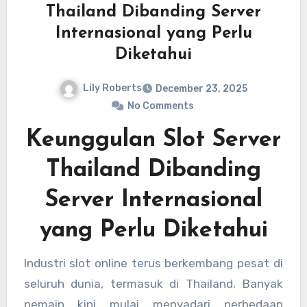
Thailand Dibanding Server
Internasional yang Perlu
Diketahui
Lily Roberts
December 23, 2025
No Comments
Keunggulan Slot Server
Thailand Dibanding
Server Internasional
yang Perlu Diketahui
Industri slot online terus berkembang pesat di
seluruh dunia, termasuk di Thailand. Banyak
pemain kini mulai menyadari perbedaan