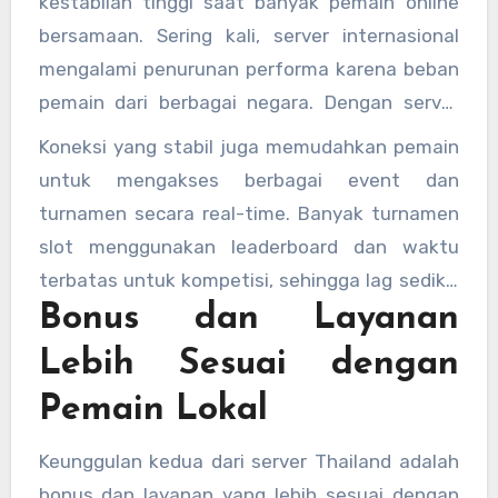
kestabilan tinggi saat banyak pemain online
slot dengan fitur bonus atau putaran cepat
bersamaan. Sering kali, server internasional
yang membutuhkan respons instan.
mengalami penurunan performa karena beban
pemain dari berbagai negara. Dengan server
lokal, pemain bisa menikmati pengalaman
Koneksi yang stabil juga memudahkan pemain
bermain yang lancar tanpa gangguan, yang
untuk mengakses berbagai event dan
secara tidak langsung meningkatkan peluang
turnamen secara real-time. Banyak turnamen
mereka dalam memenangkan putaran bonus
slot menggunakan leaderboard dan waktu
atau jackpot.
terbatas untuk kompetisi, sehingga lag sedikit
Bonus dan Layanan
saja bisa memengaruhi peringkat. Server lokal
Thailand memastikan pemain dapat
Lebih Sesuai dengan
berpartisipasi dengan lancar dan adil.
Pemain Lokal
Keunggulan kedua dari server Thailand adalah
bonus dan layanan yang lebih sesuai dengan