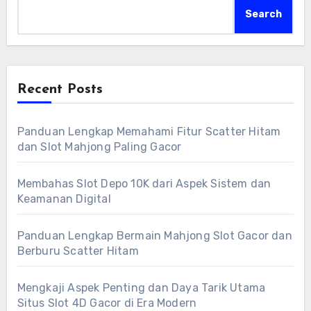
Search
Recent Posts
Panduan Lengkap Memahami Fitur Scatter Hitam
dan Slot Mahjong Paling Gacor
Membahas Slot Depo 10K dari Aspek Sistem dan
Keamanan Digital
Panduan Lengkap Bermain Mahjong Slot Gacor dan
Berburu Scatter Hitam
Mengkaji Aspek Penting dan Daya Tarik Utama
Situs Slot 4D Gacor di Era Modern