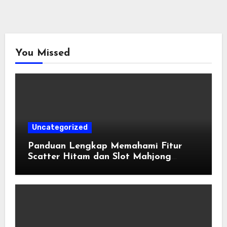
You Missed
Uncategorized
Panduan Lengkap Memahami Fitur
Scatter Hitam dan Slot Mahjong
Paling Gacor