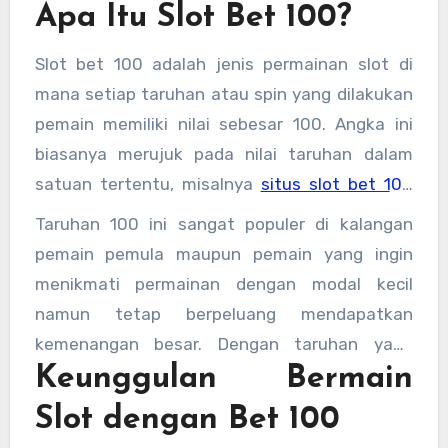
Apa Itu Slot Bet 100?
sedang populer adalah
slot gacor
. Artikel ini
akan mengupas tuntas mengenai konsep slot
Slot bet 100 adalah jenis permainan slot di
dengan taruhan 100, bagaimana cara bermain,
mana setiap taruhan atau spin yang dilakukan
serta kelebihan yang ditawarkan oleh taruhan
pemain memiliki nilai sebesar 100. Angka ini
ini.
biasanya merujuk pada nilai taruhan dalam
satuan tertentu, misalnya
situs slot bet 100
rupiah, 100 koin, atau nilai taruhan minimal
Taruhan 100 ini sangat populer di kalangan
yang bisa dipasang pada mesin slot tersebut.
pemain pemula maupun pemain yang ingin
menikmati permainan dengan modal kecil
namun tetap berpeluang mendapatkan
kemenangan besar. Dengan taruhan yang
Keunggulan Bermain
relatif kecil, pemain bisa bermain lebih lama
dan mengeksplorasi berbagai fitur dalam game
Slot dengan Bet 100
slot tanpa harus mengeluarkan modal besar.