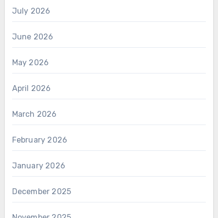
July 2026
June 2026
May 2026
April 2026
March 2026
February 2026
January 2026
December 2025
November 2025