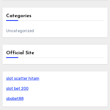
Categories
Uncategorized
Official Site
slot scatter hitam
slot bet 200
sbobet88