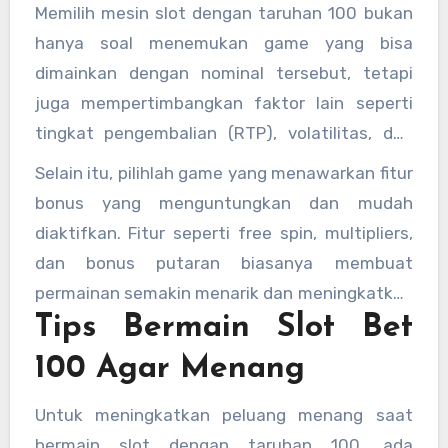
Memilih mesin slot dengan taruhan 100 bukan
hanya soal menemukan game yang bisa
dimainkan dengan nominal tersebut, tetapi
juga mempertimbangkan faktor lain seperti
tingkat pengembalian (RTP), volatilitas, dan
tema permainan. RTP tinggi dan volatilitas
Selain itu, pilihlah game yang menawarkan fitur
sedang hingga rendah biasanya
bonus yang menguntungkan dan mudah
direkomendasikan untuk pemain yang
diaktifkan. Fitur seperti free spin, multipliers,
menggunakan taruhan kecil agar peluang
dan bonus putaran biasanya membuat
menang lebih konsisten.
permainan semakin menarik dan meningkatkan
Tips Bermain Slot Bet
peluang mendapatkan kemenangan besar
meskipun hanya dengan bet 100.
100 Agar Menang
Untuk meningkatkan peluang menang saat
bermain slot dengan taruhan 100, ada