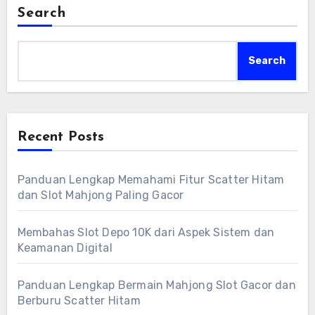
dicoba oleh para pecinta slot online yang
Search
mencari tantangan baru. Jika Anda suka
dengan slot yang menawarkan banyak cara
Search
untuk menang dan visual yang ceria, 5 Rabbits
Megaways adalah pilihan yang tepat.
Recent Posts
Panduan Lengkap Memahami Fitur Scatter Hitam
dan Slot Mahjong Paling Gacor
Membahas Slot Depo 10K dari Aspek Sistem dan
Keamanan Digital
Panduan Lengkap Bermain Mahjong Slot Gacor dan
Berburu Scatter Hitam