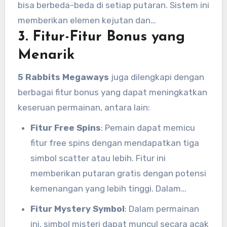
bisa berbeda-beda di setiap putaran. Sistem ini
pada setiap putaran.
memberikan elemen kejutan dan
3.
Fitur-Fitur Bonus yang
meningkatkan peluang untuk meraih
kemenangan besar.
Menarik
5 Rabbits Megaways
juga dilengkapi dengan
berbagai fitur bonus yang dapat meningkatkan
keseruan permainan, antara lain:
Fitur Free Spins
: Pemain dapat memicu
fitur free spins dengan mendapatkan tiga
simbol scatter atau lebih. Fitur ini
memberikan putaran gratis dengan potensi
kemenangan yang lebih tinggi. Dalam
beberapa kasus, multiplier dapat diterapkan
Fitur Mystery Symbol
: Dalam permainan
untuk meningkatkan jumlah kemenangan
ini, simbol misteri dapat muncul secara acak