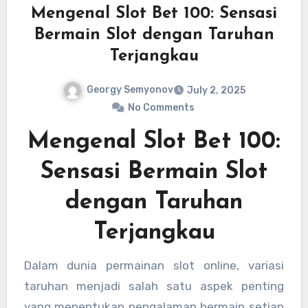
Mengenal Slot Bet 100: Sensasi
Bermain Slot dengan Taruhan
Terjangkau
Georgy Semyonov
July 2, 2025
No Comments
Mengenal Slot Bet 100:
Sensasi Bermain Slot
dengan Taruhan
Terjangkau
Dalam dunia permainan slot online, variasi
taruhan menjadi salah satu aspek penting
yang menentukan pengalaman bermain setiap