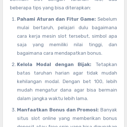
beberapa tips yang bisa diterapkan:
Pahami Aturan dan Fitur Game:
Sebelum
mulai bertaruh, pelajari dulu bagaimana
cara kerja mesin slot tersebut, simbol apa
saja yang memiliki nilai tinggi, dan
bagaimana cara mendapatkan bonus.
Kelola Modal dengan Bijak:
Tetapkan
batas taruhan harian agar tidak mudah
kehilangan modal. Dengan bet 100, lebih
mudah mengatur dana agar bisa bermain
dalam jangka waktu lebih lama.
Manfaatkan Bonus dan Promosi:
Banyak
situs slot online yang memberikan bonus
deposit atau free spin yang bisa digunakan