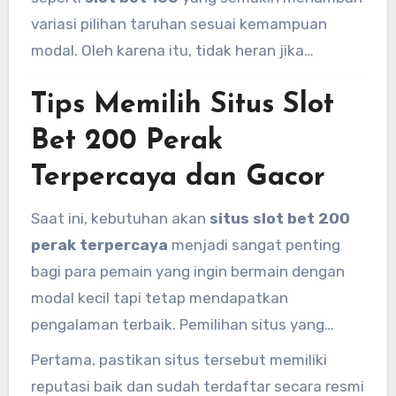
mereka. Selain itu, banyak
link slot bet 200
variasi pilihan taruhan sesuai kemampuan
yang disediakan oleh situs-situs
slot bet 200
modal. Oleh karena itu, tidak heran jika
perak
terpercaya untuk memudahkan pemain
semakin banyak orang yang beralih ke
slot bet
mengakses game favorit mereka kapan saja
Tips Memilih Situs Slot
rendah
sebagai pilihan utama mereka dalam
dan di mana saja.
bermain slot online.
Bet 200 Perak
Terpercaya dan Gacor
Saat ini, kebutuhan akan
situs slot bet 200
perak terpercaya
menjadi sangat penting
bagi para pemain yang ingin bermain dengan
modal kecil tapi tetap mendapatkan
pengalaman terbaik. Pemilihan situs yang
tepat dapat menentukan kenyamanan,
Pertama, pastikan situs tersebut memiliki
keamanan, dan peluang kemenangan pemain.
reputasi baik dan sudah terdaftar secara resmi