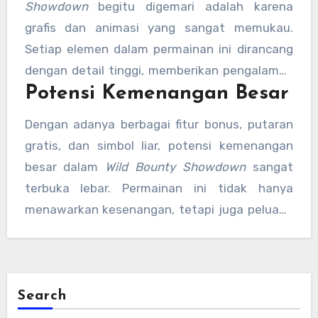
Showdown
begitu digemari adalah karena
grafis dan animasi yang sangat memukau.
Setiap elemen dalam permainan ini dirancang
dengan detail tinggi, memberikan pengalaman
Potensi Kemenangan Besar
visual yang menarik. Latar belakang permainan
yang penuh dengan gurun dan kota koboi
Dengan adanya berbagai fitur bonus, putaran
menambah atmosfer Wild West yang autentik.
gratis, dan simbol liar, potensi kemenangan
besar dalam
Wild Bounty Showdown
sangat
terbuka lebar. Permainan ini tidak hanya
menawarkan kesenangan, tetapi juga peluang
besar untuk mendapatkan hadiah yang
signifikan.
Search