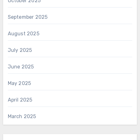
October 2025
September 2025
August 2025
July 2025
June 2025
May 2025
April 2025
March 2025