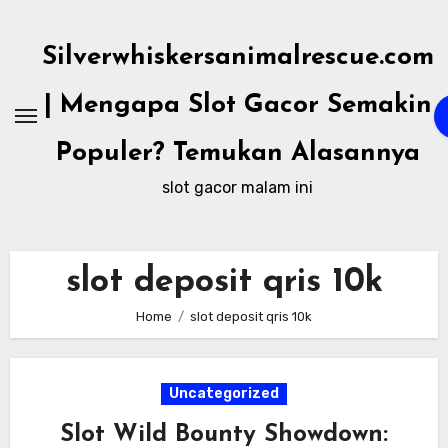
Skip
to
Silverwhiskersanimalrescue.com
content
| Mengapa Slot Gacor Semakin
Populer? Temukan Alasannya
slot gacor malam ini
slot deposit qris 10k
Home
slot deposit qris 10k
Uncategorized
Slot Wild Bounty Showdown: