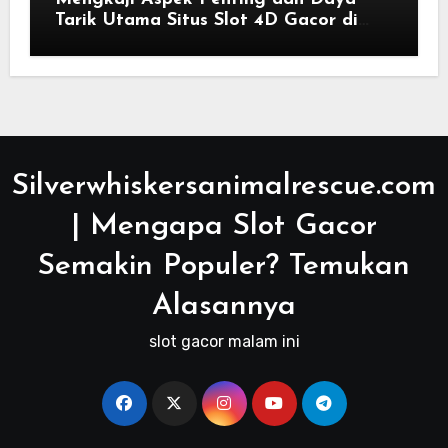
Tarik Utama Situs Slot 4D Gacor di
Era Modern
Silverwhiskersanimalrescue.com
| Mengapa Slot Gacor
Semakin Populer? Temukan
Alasannya
slot gacor malam ini