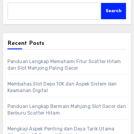
Search
Recent Posts
Panduan Lengkap Memahami Fitur Scatter Hitam
dan Slot Mahjong Paling Gacor
Membahas Slot Depo 10K dari Aspek Sistem dan
Keamanan Digital
Panduan Lengkap Bermain Mahjong Slot Gacor dan
Berburu Scatter Hitam
Mengkaji Aspek Penting dan Daya Tarik Utama