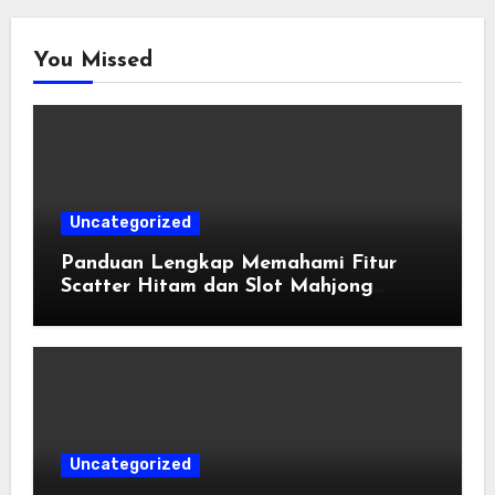
You Missed
Uncategorized
Panduan Lengkap Memahami Fitur
Scatter Hitam dan Slot Mahjong
Paling Gacor
Uncategorized