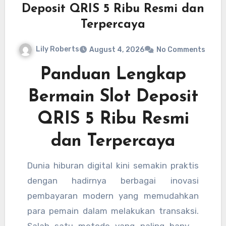
Deposit QRIS 5 Ribu Resmi dan
Terpercaya
Lily Roberts
August 4, 2026
No Comments
Panduan Lengkap
Bermain Slot Deposit
QRIS 5 Ribu Resmi
dan Terpercaya
Dunia hiburan digital kini semakin praktis
dengan hadirnya berbagai inovasi
pembayaran modern yang memudahkan
para pemain dalam melakukan transaksi.