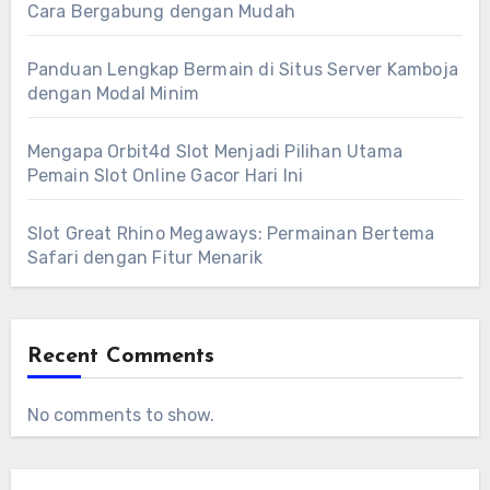
Cara Bergabung dengan Mudah
Panduan Lengkap Bermain di Situs Server Kamboja
dengan Modal Minim
Mengapa Orbit4d Slot Menjadi Pilihan Utama
Pemain Slot Online Gacor Hari Ini
Slot Great Rhino Megaways: Permainan Bertema
Safari dengan Fitur Menarik
Recent Comments
No comments to show.