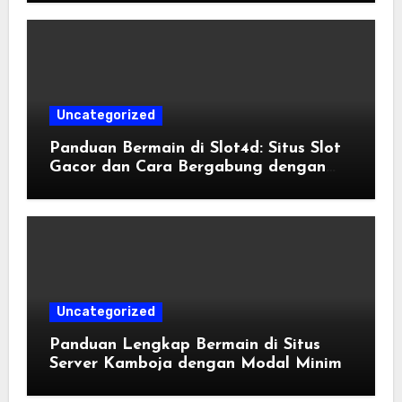
Uncategorized
Panduan Bermain di Slot4d: Situs Slot
Gacor dan Cara Bergabung dengan
Mudah
Uncategorized
Panduan Lengkap Bermain di Situs
Server Kamboja dengan Modal Minim