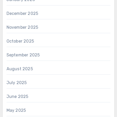
December 2025
November 2025
October 2025
September 2025
August 2025
July 2025
June 2025
May 2025