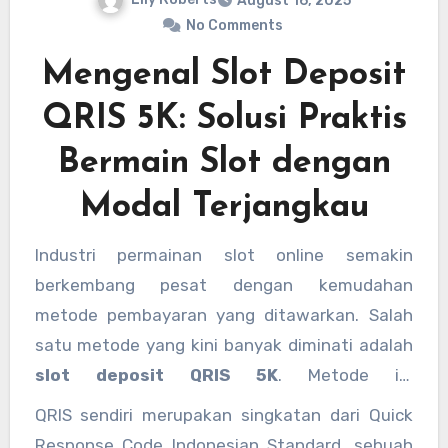
August 16, 2025
dengan metode pembayaran yang canggih dan
No Comments
mudah ini!
Mengenal Slot Deposit
QRIS 5K: Solusi Praktis
Bermain Slot dengan
Modal Terjangkau
Industri permainan slot online semakin
berkembang pesat dengan kemudahan
metode pembayaran yang ditawarkan. Salah
satu metode yang kini banyak diminati adalah
slot deposit QRIS 5K
. Metode ini
memungkinkan pemain melakukan deposit
QRIS sendiri merupakan singkatan dari Quick
dengan nominal kecil, yaitu mulai dari 5 ribu
Response Code Indonesian Standard, sebuah