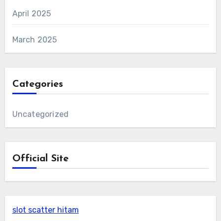
April 2025
March 2025
Categories
Uncategorized
Official Site
slot scatter hitam