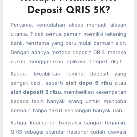
pilihan terbaik karena memungkinkan bermain
seperti
slot depo 5k QRIS
atau
slot qris 5
Deposit QRIS 5K?
dengan modal yang sangat minim namun tetap
ribu
sering muncul dalam promosi ini,
memberikan kesempatan menang besar.
menunjukkan bahwa deposit minimal 5 ribu
Pertama, kemudahan akses menjadi alasan
sudah cukup untuk memulai petualangan di
utama. Tidak semua pemain memiliki rekening
dunia slot online.
bank, terutama yang baru mulai bermain slot.
Dengan adanya metode deposit QRIS, mereka
cukup menggunakan aplikasi dompet digital
seperti Dana untuk melakukan top-up. Ini
Kedua, fleksibilitas nominal deposit yang
membuat
slot deposit Dana
menjadi sangat
sangat kecil, seperti
slot depo 5 ribu
atau
diminati karena hampir semua pengguna
slot deposit 5 ribu
, memberikan kesempatan
smartphone di Indonesia memiliki aplikasi ini.
kepada lebih banyak orang untuk mencoba
bermain tanpa takut kehilangan banyak uang.
Metode ini cocok juga bagi yang ingin bermain
Ketiga, keamanan transaksi sangat terjamin.
santai, tanpa harus memasang taruhan besar.
QRIS sebagai standar nasional sudah diawasi