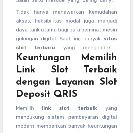
Salah satu metode yang paling banyak
dicari dan diminati saat ini adalah
Tidak hanya menawarkan kemudahan
penggunaan sistem pembayaran cepat
akses, fleksibilitas modal juga menjadi
melalui kode QR terintegrasi. Dengan
daya tarik utama bagi para peminat mesin
kemudahan ini, aktivitas transaksi di
gulungan digital. Saat ini, banyak
situs
situs slot
deposit 5k
terpercaya
slot terbaru
yang menghadirkan
menjadi jauh lebih efisien, aman, dan
Keuntungan Memilih
penawaran terjangkau melalui opsi
slot
dapat diakses oleh siapa saja tanpa harus
depo 5k
atau
slot deposit qris 5k
.
Link Slot Terbaik
melalui prosedur perbankan yang rumit.
Melalui nominal minimal yang sangat
Kehadiran teknologi ini memberikan angin
dengan Layanan Slot
bersahabat ini, siapa pun dapat
segar bagi para pencinta taruhan daring
menikmati berbagai pilihan permainan
Deposit QRIS
yang mengutamakan kecepatan dan
menarik tanpa harus merogoh kocek
kenyamanan dalam setiap sesi permainan
Memilih
link slot terbaik
yang
terlalu dalam. Kombinasi antara
mereka.
mendukung sistem pembayaran digital
kemudahan transfer instan dan modal
modern memberikan banyak keuntungan
terjangkau menjadikan metode ini