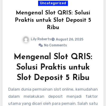
Uncategorized
kemenangan tinggi setiap harinya.
atas. Berbagai penawaran menarik seperti
Mengenal Slot QRIS: Solusi
slot deposit qris 5rb
,
slot depo qris
,
Praktis untuk Slot Deposit 5
dan
situs deposit 5 ribu
dirancang
Ribu
khusus untuk memberikan aksesibilitas
seluas-luasnya bagi seluruh lapisan
Lily Roberts
August 26, 2025
masyarakat yang ingin menikmati hiburan
No Comments
berkualitas tinggi secara mudah dan
Mengenal Slot QRIS:
aman.
Solusi Praktis untuk
Slot Deposit 5 Ribu
Dalam dunia permainan slot online, kemudahan
dalam melakukan deposit menjadi faktor
utama yang dicari oleh para pemain. Salah satu