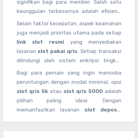
signifikan bagi para member. Salah satu
sebagai standar baru dalam industri
keunggulan terbesarnya adalah efisiensi
permainan digital masa kini.
waktu, di mana proses
deposit via qris
Selain faktor kecepatan, aspek keamanan
hanya membutuhkan waktu beberapa
juga menjadi prioritas utama pada setiap
detik saja untuk diselesaikan. Anda cukup
link slot resmi
yang menyediakan
memindai kode QR yang tersedia melalui
layanan
slot pakai qris
. Setiap transaksi
aplikasi e-wallet atau m-banking pilihan
dilindungi oleh sistem enkripsi tingkat
Anda, dan saldo
slot qris
akan langsung
tinggi, sehingga data pribadi dan finansial
Bagi para pemain yang ingin mencoba
masuk ke akun secara otomatis tanpa
para pemain tetap terjaga
peruntungan dengan modal minimal, opsi
potongan biaya admin yang
kerahasiaannya dari pihak yang tidak
slot qris 5k
atau
slot qris 5000
adalah
memberatkan.
bertanggung jawab. Hal ini tentu
pilihan paling ideal. Dengan
memberikan rasa tenang dan
memanfaatkan layanan
slot deposit
kenyamanan ekstra saat Anda sedang
qris 5 ribu
, Anda bisa langsung
fokus menikmati berbagai variasi
slot
merasakan sensasi bermain di
link slot
qris gacor
yang menawarkan peluang
terbaru
dan
link slot terpercaya
kelas