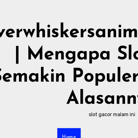
lverwhiskersani
| Mengapa Sl
Semakin Popule
Alasann
slot gacor malam ini
Home