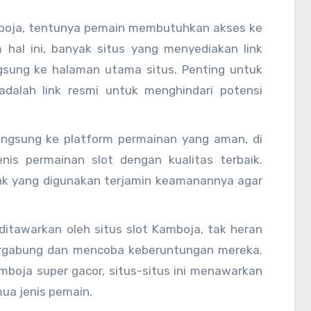
amboja, tentunya pemain membutuhkan akses ke
m hal ini, banyak situs yang menyediakan link
sung ke halaman utama situs. Penting untuk
dalah link resmi untuk menghindari potensi
ngsung ke platform permainan yang aman, di
is permainan slot dengan kualitas terbaik.
ink yang digunakan terjamin keamanannya agar
itawarkan oleh situs slot Kamboja, tak heran
ergabung dan mencoba keberuntungan mereka.
amboja super gacor, situs-situs ini menawarkan
mua jenis pemain.