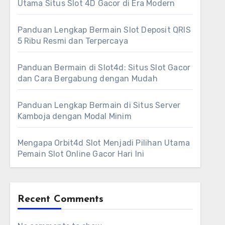
Utama Situs Slot 4D Gacor di Era Modern
Panduan Lengkap Bermain Slot Deposit QRIS
5 Ribu Resmi dan Terpercaya
Panduan Bermain di Slot4d: Situs Slot Gacor
dan Cara Bergabung dengan Mudah
Panduan Lengkap Bermain di Situs Server
Kamboja dengan Modal Minim
Mengapa Orbit4d Slot Menjadi Pilihan Utama
Pemain Slot Online Gacor Hari Ini
Recent Comments