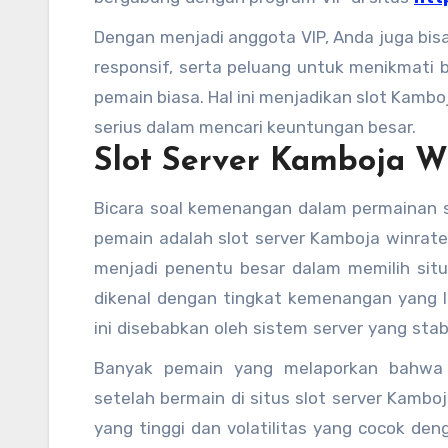
mahjong server Kamboja bisa menjadi piliha
Dengan menjadi anggota VIP, Anda juga bi
responsif, serta peluang untuk menikmati be
pemain biasa. Hal ini menjadikan slot Kambo
serius dalam mencari keuntungan besar.
Slot Server Kamboja Wi
Bicara soal kemenangan dalam permainan slo
pemain adalah slot server Kamboja winrate t
menjadi penentu besar dalam memilih situs
dikenal dengan tingkat kemenangan yang leb
ini disebabkan oleh sistem server yang st
lebih sering.
Banyak pemain yang melaporkan bahwa 
setelah bermain di situs slot server Kamboj
yang tinggi dan volatilitas yang cocok d