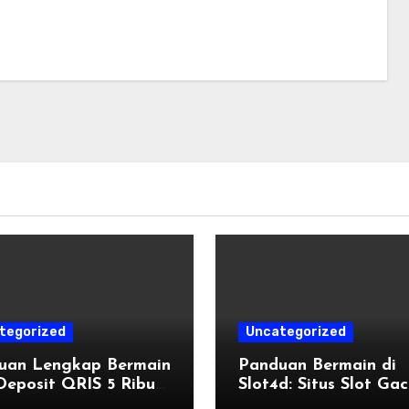
tegorized
Uncategorized
uan Lengkap Bermain
Panduan Bermain di
Deposit QRIS 5 Ribu
Slot4d: Situs Slot Gac
i dan Terpercaya
dan Cara Bergabung