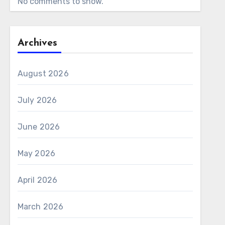
No comments to show.
Archives
August 2026
July 2026
June 2026
May 2026
April 2026
March 2026