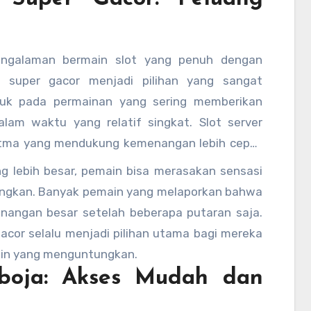
engalaman bermain slot yang penuh dengan
 super gacor menjadi pilihan yang sangat
rujuk pada permainan yang sering memberikan
am waktu yang relatif singkat. Slot server
ritma yang mendukung kemenangan lebih cepat
 lebih besar, pemain bisa merasakan sensasi
ungkan. Banyak pemain yang melaporkan bahwa
nangan besar setelah beberapa putaran saja.
acor selalu menjadi pilihan utama bagi mereka
in yang menguntungkan.
mboja: Akses Mudah dan