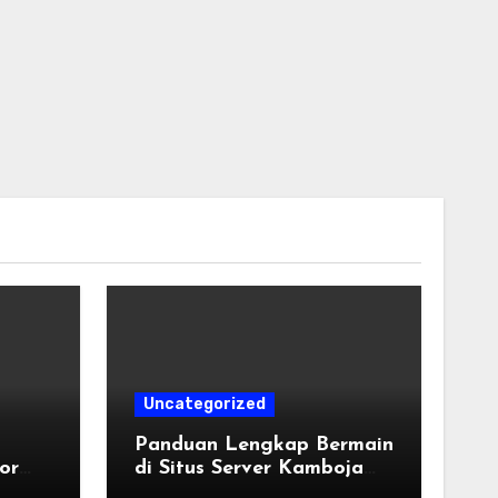
Uncategorized
Panduan Lengkap Bermain
or
di Situs Server Kamboja
dengan Modal Minim