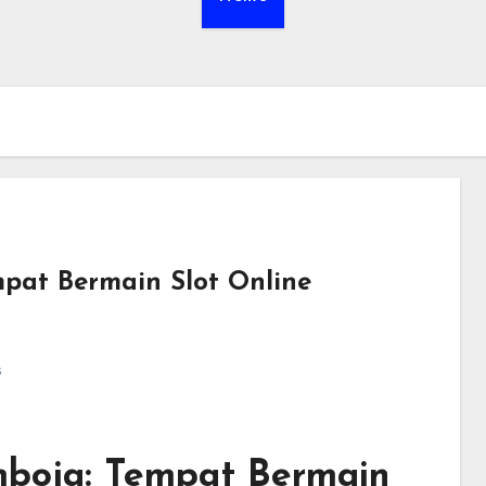
mpat Bermain Slot Online
s
amboja: Tempat Bermain