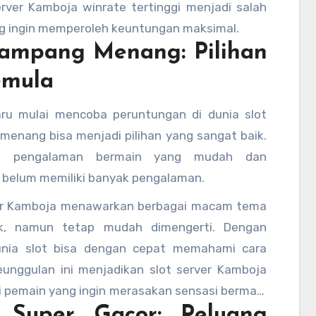
erver Kamboja winrate tertinggi menjadi salah
ng ingin memperoleh keuntungan maksimal.
Gampang Menang: Pilihan
emula
ru mulai mencoba peruntungan di dunia slot
menang bisa menjadi pilihan yang sangat baik.
kan pengalaman bermain yang mudah dan
belum memiliki banyak pengalaman.
rver Kamboja menawarkan berbagai macam tema
k, namun tetap mudah dimengerti. Dengan
unia slot bisa dengan cepat memahami cara
unggulan ini menjadikan slot server Kamboja
 pemain yang ingin merasakan sensasi bermain
 Super Gacor: Peluang