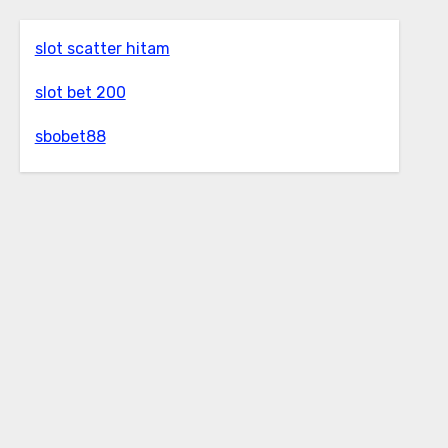
slot scatter hitam
slot bet 200
sbobet88