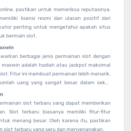
nline, pastikan untuk memeriksa reputasinya.
emiliki lisensi resmi dan ulasan positif dari
dikator penting untuk mengetahui apakah situs
k bermain slot.
Maxwin
awarkan berbagai jenis permainan slot dengan
t maxwin adalah hadiah atau jackpot maksimal
ot. Fitur ini membuat permainan lebih menarik,
mlah uang yang sangat besar dalam sekali
t gacor maxwin akan memberikan pengalaman
an
permainan slot terbaru yang dapat memberikan
 Slot terbaru biasanya memiliki fitur-fitur
ntuk menang besar. Oleh karena itu, pastikan
an slot terbaru yang seru dan menyenangkan.