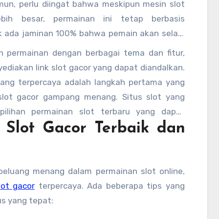
un, perlu diingat bahwa meskipun mesin slot
ih besar, permainan ini tetap berbasis
k ada jaminan 100% bahwa pemain akan selalu
n permainan dengan berbagai tema dan fitur,
ediakan link slot gacor yang dapat diandalkan.
 yang terpercaya adalah langkah pertama yang
slot gacor gampang menang. Situs slot yang
pilihan permainan slot terbaru yang dapat
 Slot Gacor Terbaik dan
nyenangkan dan peluang menang yang lebih
eluang menang dalam permainan slot online,
lot gacor
terpercaya. Ada beberapa tips yang
s yang tepat: