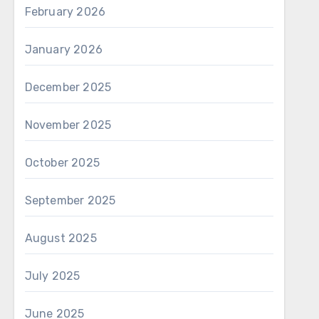
February 2026
January 2026
December 2025
November 2025
October 2025
September 2025
August 2025
July 2025
June 2025