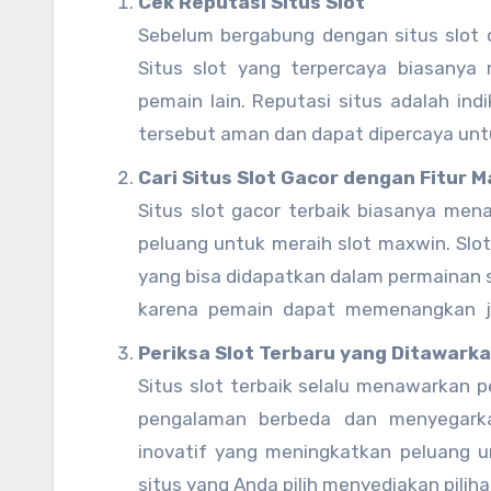
Cek Reputasi Situs Slot
Sebelum bergabung dengan situs slot o
Situs slot yang terpercaya biasanya m
pemain lain. Reputasi situs adalah in
tersebut aman dan dapat dipercaya untu
Cari Situs Slot Gacor dengan Fitur 
Situs slot gacor terbaik biasanya men
peluang untuk meraih slot maxwin. Slo
yang bisa didapatkan dalam permainan sl
karena pemain dapat memenangkan ju
putaran. Situs yang menawarkan slo
Periksa Slot Terbaru yang Ditawark
bermain yang lebih memuaskan.
Situs slot terbaik selalu menawarkan 
pengalaman berbeda dan menyegarkan.
inovatif yang meningkatkan peluang u
situs yang Anda pilih menyediakan pilih