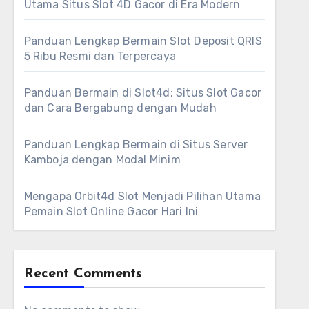
Utama Situs Slot 4D Gacor di Era Modern
Panduan Lengkap Bermain Slot Deposit QRIS
5 Ribu Resmi dan Terpercaya
Panduan Bermain di Slot4d: Situs Slot Gacor
dan Cara Bergabung dengan Mudah
Panduan Lengkap Bermain di Situs Server
Kamboja dengan Modal Minim
Mengapa Orbit4d Slot Menjadi Pilihan Utama
Pemain Slot Online Gacor Hari Ini
Recent Comments