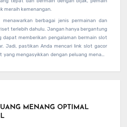
yang tepat dan bermain dengan bijak, pemain
uk meraih kemenangan.
g menawarkan berbagai jenis permainan dan
iset terlebih dahulu. Jangan hanya bergantung
ang dapat memberikan pengalaman bermain slot
 Jadi, pastikan Anda mencari link slot gacor
lot yang mengasyikkan dengan peluang menang
PELUANG MENANG OPTIMAL
IL