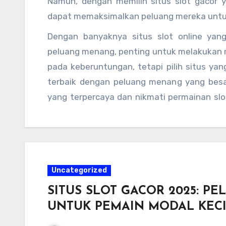
Namun, dengan memilih situs slot gacor 
dapat memaksimalkan peluang mereka unt
Dengan banyaknya situs slot online yan
peluang menang, penting untuk melakukan r
pada keberuntungan, tetapi pilih situs y
terbaik dengan peluang menang yang besar.
yang terpercaya dan nikmati permainan s
yang lebih tinggi.
Uncategorized
SITUS SLOT GACOR 2025: 
UNTUK PEMAIN MODAL KEC