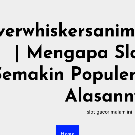
lverwhiskersani
| Mengapa Sl
Semakin Popule
Alasann
slot gacor malam ini
Home