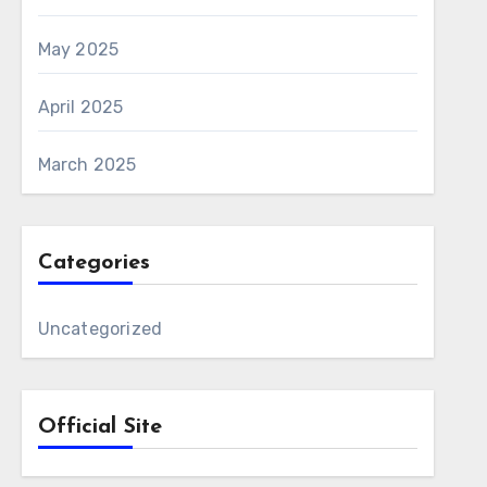
May 2025
April 2025
March 2025
Categories
Uncategorized
Official Site