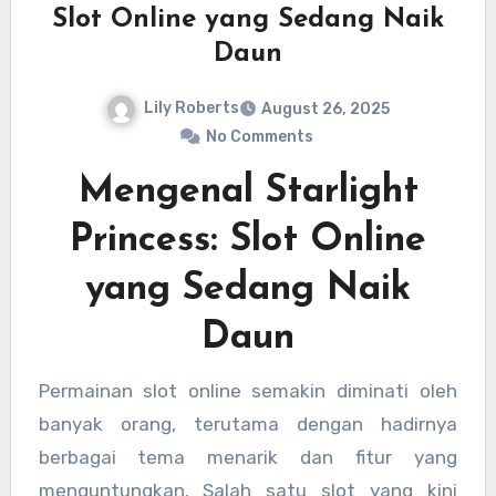
Slot Online yang Sedang Naik
Daun
Lily Roberts
August 26, 2025
No Comments
Mengenal Starlight
Princess: Slot Online
yang Sedang Naik
Daun
Permainan slot online semakin diminati oleh
banyak orang, terutama dengan hadirnya
berbagai tema menarik dan fitur yang
menguntungkan. Salah satu slot yang kini