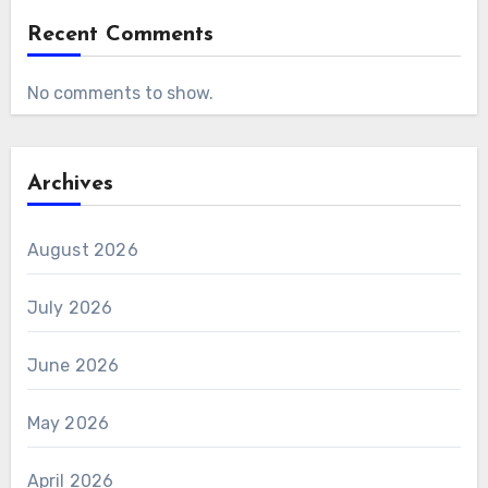
Recent Comments
No comments to show.
Archives
August 2026
July 2026
June 2026
May 2026
April 2026