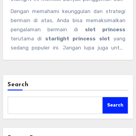
jika Anda mencari
slot princess
dengan
Dengan memahami keunggulan dan strategi
peluang menang tinggi dan tampilan menarik,
bermain di atas, Anda bisa memaksimalkan
Starlight Princess dan variannya adalah pilihan
pengalaman bermain di
slot princess
yang tepat.
terutama di
starlight princess slot
yang
sedang populer ini. Jangan lupa juga untuk
selalu bermain di
situs slot princess
atau
situs starlight princess
resmi agar
keamanan dan kenyamanan Anda terjamin.
Selamat mencoba dan semoga beruntung!
Search
Search