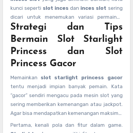
situs slot starlight princess
terpercaya
kunci seperti
slot inces
dan
inces slot
sering
untuk bermain dengan aman dan nyaman.
dicari untuk menemukan variasi permainan
Strategi dan Tips
yang berbeda tapi tetap menarik dan mudah
dimainkan. Untuk para pengguna baru, ada
Bermain Slot Starlight
juga kemudahan akses melalui
inces slot
Princess dan Slot
login
di berbagai situs
slot princess
resmi yang
menyediakan layanan game ini.
Princess Gacor
Memainkan
slot starlight princess gacor
tentu menjadi impian banyak pemain. Kata
“gacor” sendiri mengacu pada mesin slot yang
sering memberikan kemenangan atau jackpot.
Agar bisa mendapatkan kemenangan maksimal
di
princess slot gacor
, pemain perlu
Pertama, kenali pola dan fitur dalam game.
memahami beberapa strategi penting.