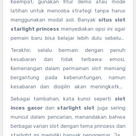
Keempat, gunakan fitur demo atau mode
atau
starlight princess 1000
dengan RTP
latihan untuk mencoba strategi tanpa harus
(return to player) tinggi agar peluang menang
menggunakan modal asli. Banyak
situs slot
semakin besar.
starlight princess
menyediakan opsi ini agar
pemain baru bisa belajar lebih dulu sebelum
bermain dengan uang sungguhan.
Terakhir, selalu bermain dengan penuh
kesabaran dan tidak terbawa emosi.
Kemenangan dalam permainan slot memang
bergantung pada keberuntungan, namun
kesabaran dan disiplin akan meningkatkan
peluang menang dalam jangka panjang.
Sebagai tambahan, kata kunci seperti
slot
inces gacor
dan
starlight slot
juga sering
muncul dalam pencarian, menandakan bahwa
berbagai varian slot dengan tema princess dan
starlight ini memiliki banyak penggemar. Jadi,