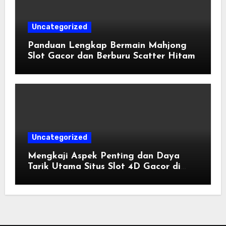
Uncategorized
Panduan Lengkap Bermain Mahjong
Slot Gacor dan Berburu Scatter Hitam
Uncategorized
Mengkaji Aspek Penting dan Daya
Tarik Utama Situs Slot 4D Gacor di
Era Modern