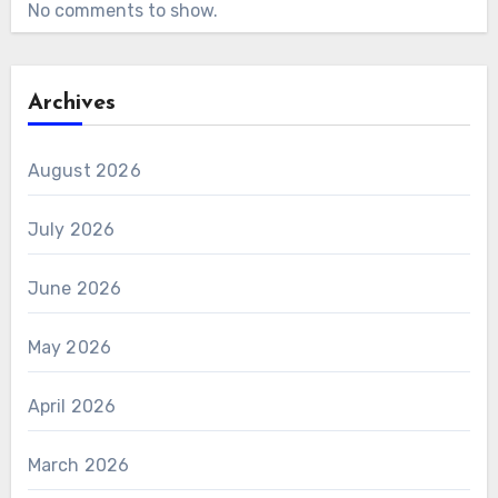
No comments to show.
Archives
August 2026
July 2026
June 2026
May 2026
April 2026
March 2026