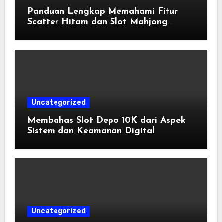
Panduan Lengkap Memahami Fitur
Scatter Hitam dan Slot Mahjong
Paling Gacor
Uncategorized
Membahas Slot Depo 10K dari Aspek
Sistem dan Keamanan Digital
Uncategorized