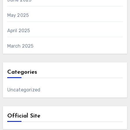
May 2025
April 2025
March 2025
Categories
Uncategorized
Official Site