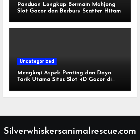
Panduan Lengkap Bermain Mahjong
Slot Gacor dan Berburu Scatter Hitam
Uncategorized
Mengkaji Aspek Penting dan Daya
Tarik Utama Situs Slot 4D Gacor di
Era Modern
Silverwhiskersanimalrescue.com