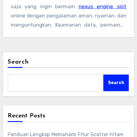
permainan dan memaksimalkan peluang
saja yang ingin bermain
nexus engine slot
kemenangan.
online dengan pengalaman aman, nyaman, dan
menguntungkan. Keamanan data, permainan
fair, bonus melimpah, dan layanan profesional
menjadikan setiap sesi bermain lebih optimal
dan menyenangkan.
Search
Search
Recent Posts
Panduan Lengkap Memahami Fitur Scatter Hitam