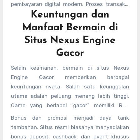
pembayaran digital modern. Proses transaksi
Keuntungan dan
cepat dan aman, memungkinkan pemain
langsung bermain atau mencairkan
Manfaat Bermain di
kemenangan tanpa hambatan. Semua faktor
Situs Nexus Engine
ini membuat pengalaman bermain lebih
nyaman dan efisien.
Gacor
Selain keamanan, bermain di situs Nexus
Engine Gacor memberikan berbagai
keuntungan nyata. Salah satu keunggulan
utama adalah peluang menang lebih tinggi.
Game yang berlabel “gacor” memiliki RTP
(Return to Player) dan volatilitas yang
Bonus dan promosi menjadi daya tarik
dioptimalkan untuk memberikan kemenangan
tambahan. Situs resmi biasanya menyediakan
lebih sering, sehingga pemain memiliki peluang
bonus deposit, cashback, dan event khusus