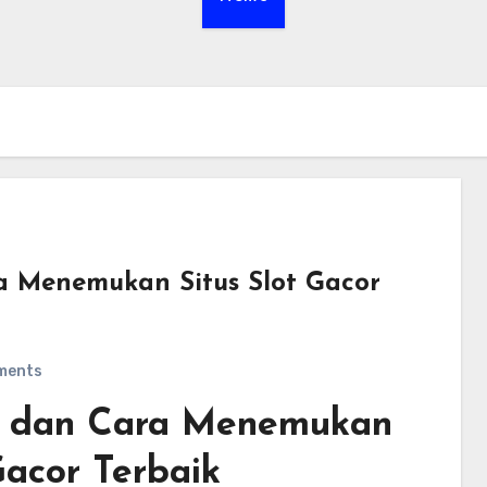
a Menemukan Situs Slot Gacor
ments
r dan Cara Menemukan
Gacor Terbaik