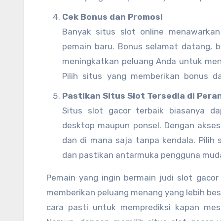
Cek Bonus dan Promosi
Banyak situs slot online menawarka
pemain baru. Bonus selamat datang, bo
meningkatkan peluang Anda untuk men
Pilih situs yang memberikan bonus 
kebutuhan Anda.
Pastikan Situs Slot Tersedia di Per
Situs slot gacor terbaik biasanya d
desktop maupun ponsel. Dengan akses
dan di mana saja tanpa kendala. Pilih
dan pastikan antarmuka pengguna mud
Pemain yang ingin bermain judi slot gac
memberikan peluang menang yang lebih besar
cara pasti untuk memprediksi kapan mes