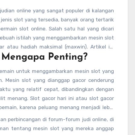
judian online yang sangat populer di kalangan
enis slot yang tersedia, banyak orang tertarik
ain slot online. Salah satu hal yang dicari
 sebuah istilah yang menggambarkan mesin slot
 atau hadiah maksimal (maxwin). Artikel ini
n Mengapa Penting?
gacor, cara menemukannya, dan tips memilih
uang menang.
h pemain untuk menggambarkan mesin slot yang
. Mesin slot yang dianggap gacor cenderung
aktu yang relatif cepat, dibandingkan dengan
it menang. Slot gacor hari ini atau slot gacor
pemain, karena peluang menang menjadi lebih
r-fitur menarik lainnya.
an perbincangan di forum-forum judi online, di
aman tentang mesin slot yang mereka anggap