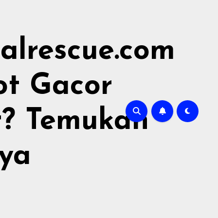
malrescue.com
ot Gacor
r? Temukan
ya