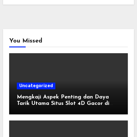
You Missed
Uncategorized
Mengkaji Aspek Penting dan Daya
Tarik Utama Situs Slot 4D Gacor di
Era Modern