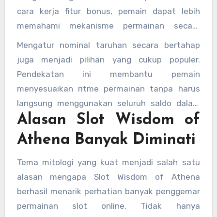
cara kerja fitur bonus, pemain dapat lebih
memahami mekanisme permainan secara
keseluruhan.
Mengatur nominal taruhan secara bertahap
juga menjadi pilihan yang cukup populer.
Pendekatan ini membantu pemain
menyesuaikan ritme permainan tanpa harus
langsung menggunakan seluruh saldo dalam
Alasan Slot Wisdom of
waktu singkat.
Athena Banyak Diminati
Tema mitologi yang kuat menjadi salah satu
alasan mengapa Slot Wisdom of Athena
berhasil menarik perhatian banyak penggemar
permainan slot online. Tidak hanya