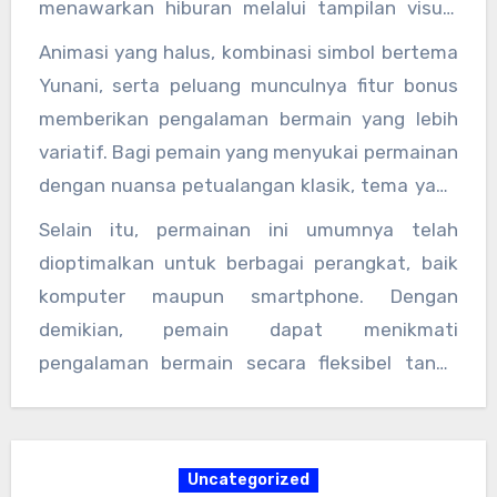
menawarkan hiburan melalui tampilan visual
yang menarik, permainan ini juga
Animasi yang halus, kombinasi simbol bertema
menghadirkan berbagai fitur interaktif yang
Yunani, serta peluang munculnya fitur bonus
membuat setiap putaran terasa berbeda.
memberikan pengalaman bermain yang lebih
variatif. Bagi pemain yang menyukai permainan
dengan nuansa petualangan klasik, tema yang
dihadirkan menjadi nilai tambah tersendiri.
Selain itu, permainan ini umumnya telah
dioptimalkan untuk berbagai perangkat, baik
komputer maupun smartphone. Dengan
demikian, pemain dapat menikmati
pengalaman bermain secara fleksibel tanpa
harus bergantung pada satu jenis perangkat.
Dukungan antarmuka yang responsif membuat
navigasi tetap nyaman, sehingga permainan
Uncategorized
dapat dinikmati kapan saja sesuai kebutuhan