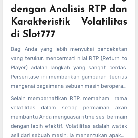
serta mengapresiasi keunikan mekanik yang
tidak hanya melindungi kondisi finansial Anda,
dengan Analisis RTP dan
ditawarkan akan membuat sesi Anda terasa
tetapi juga menjaga agar hobi bermain di
jauh lebih personal dan bermakna
Karakteristik Volatilitas
Slot777 tetap menjadi aktivitas yang
dibandingkan sekadar mencoba peruntungan
menyenangkan. Kemampuan untuk berhenti di
di Slot777
secara acak.
saat yang tepat menunjukkan bahwa Anda
Bagi Anda yang lebih menyukai pendekatan
memiliki kendali penuh atas diri sendiri.
yang terukur, mencermati nilai RTP (Return to
Ingatlah bahwa kesenangan yang sejati
Player) adalah langkah yang sangat cerdas.
terletak pada proses menikmati setiap detik
Persentase ini memberikan gambaran teoritis
permainan, terlepas dari apa pun hasil
mengenai bagaimana sebuah mesin beroperasi
akhirnya.
dalam durasi waktu tertentu. Menggunakan
Selain memperhatikan RTP, memahami irama
data ini sebagai dasar pijakan jauh lebih elegan
volatilitas dalam setiap permainan akan
daripada sekadar mempercayai bocoran-
membantu Anda menguasai ritme sesi bermain
bocoran yang beredar tanpa landasan fakta.
dengan lebih efektif. Volatilitas adalah watak
Dengan menjadikan data RTP sebagai kompas
asli dari sebuah mesin; ia menentukan apakah