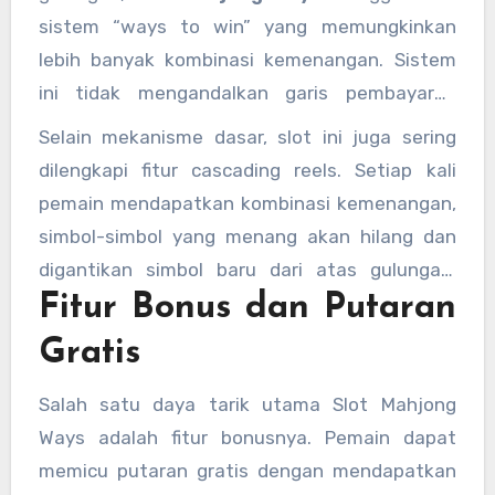
sistem “ways to win” yang memungkinkan
lebih banyak kombinasi kemenangan. Sistem
ini tidak mengandalkan garis pembayaran
tetap, melainkan kombinasi simbol dari kiri ke
Selain mekanisme dasar, slot ini juga sering
kanan yang muncul pada gulungan berurutan.
dilengkapi fitur cascading reels. Setiap kali
Hal ini membuat setiap putaran terasa lebih
pemain mendapatkan kombinasi kemenangan,
dinamis dan penuh kejutan.
simbol-simbol yang menang akan hilang dan
digantikan simbol baru dari atas gulungan.
Fitur Bonus dan Putaran
Fitur ini memungkinkan kemenangan beruntun
dalam satu putaran, meningkatkan keseruan
Gratis
dan potensi hadiah.
Salah satu daya tarik utama Slot Mahjong
Ways adalah fitur bonusnya. Pemain dapat
memicu putaran gratis dengan mendapatkan