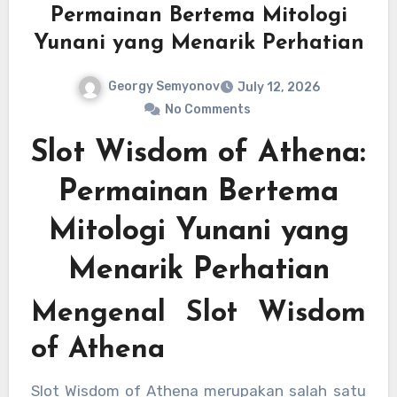
Permainan Bertema Mitologi
Yunani yang Menarik Perhatian
Georgy Semyonov
July 12, 2026
No Comments
Slot Wisdom of Athena:
Permainan Bertema
Mitologi Yunani yang
Menarik Perhatian
Mengenal Slot Wisdom
of Athena
Slot Wisdom of Athena merupakan salah satu