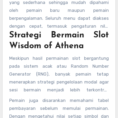
yang sederhana sehingga mudah dipahami
oleh pemain baru maupun pemain
berpengalaman. Seluruh menu dapat diakses
dengan cepat, termasuk pengaturan nilai
Strategi Bermain Slot
taruhan, informasi pembayaran, serta tabel
simbol yang tersedia.
Wisdom of Athena
Meskipun hasil permainan slot bergantung
pada sistem acak atau Random Number
Generator (RNG), banyak pemain tetap
menerapkan strategi pengelolaan modal agar
sesi bermain menjadi lebih terkontrol.
Menentukan batas anggaran sebelum bermain
Pemain juga disarankan memahami tabel
menjadi salah satu langkah yang sering
pembayaran sebelum memulai permainan.
diterapkan.
Dengan mengetahui nilai setiap simbol dan