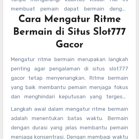
membuat pemain dapat bermain dengan
Cara Mengatur Ritme
fleksibel tanpa harus khawatir soal teknis.
Bermain di Situs Slot777
Gacor
Mengatur ritme bermain merupakan langkah
penting agar pengalaman di situs slot777
gacor tetap menyenangkan. Ritme bermain
yang baik membantu pemain menjaga fokus
dan menghindari keputusan yang tergesa-
gesa. Dengan ritme yang terkontrol, permainan
Langkah awal dalam mengatur ritme bermain
dapat dinikmati secara lebih konsisten.
adalah menentukan batas waktu. Bermain
dengan durasi yang jelas membantu pemain
menjaga konsentrasi. Dengan membagi waktu