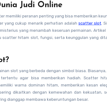
unia Judi Online
ter yang cukup menarik perhatian adalah
scatter slot
. S
n misterius yang menambah keseruan permainan. Artikel 
catter hitam slot, fungsi, serta keunggulan yang di
ot?
nan slot yang berbeda dengan simbol biasa. Biasanya,
tertentu agar bisa memberikan hadiah. Scatter hit
memiliki warna dominan hitam, memberikan kesan ele
 sering dikaitkan dengan kemewahan dan kekuatan, s
ering dianggap membawa keberuntungan besar.