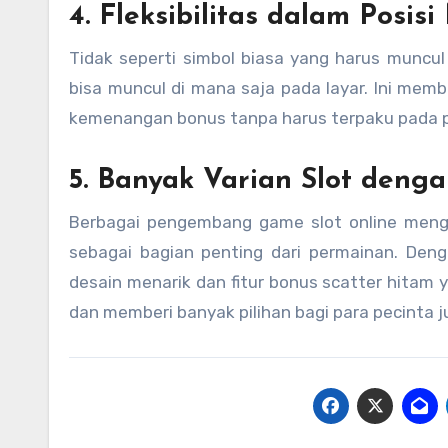
4. Fleksibilitas dalam Posis
Tidak seperti simbol biasa yang harus muncul
bisa muncul di mana saja pada layar. Ini me
kemenangan bonus tanpa harus terpaku pada p
5. Banyak Varian Slot deng
Berbagai pengembang game slot online men
sebagai bagian penting dari permainan. Deng
desain menarik dan fitur bonus scatter hita
dan memberi banyak pilihan bagi para pecinta ju