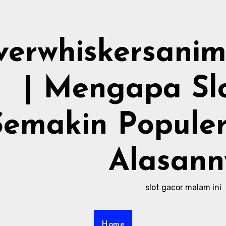
lverwhiskersani
| Mengapa Sl
Semakin Popule
Alasann
slot gacor malam ini
Home