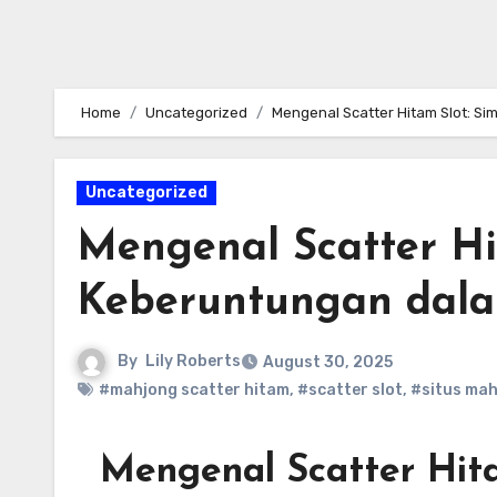
Home
Uncategorized
Mengenal Scatter Hitam Slot: Si
Uncategorized
Mengenal Scatter Hi
Keberuntungan dala
By
Lily Roberts
August 30, 2025
#mahjong scatter hitam
,
#scatter slot
,
#situs mah
Mengenal Scatter Hit