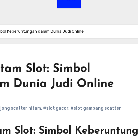
mbol Keberuntungan dalam Dunia Judi Online
tam Slot: Simbol
m Dunia Judi Online
jong scatter hitam
,
#slot gacor
,
#slot gampang scatter
am Slot: Simbol Keberuntun