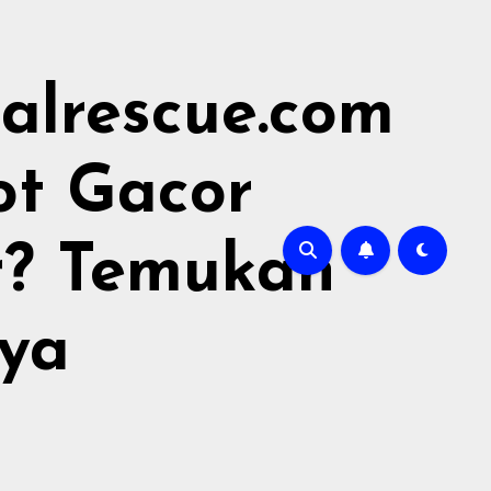
malrescue.com
ot Gacor
r? Temukan
ya