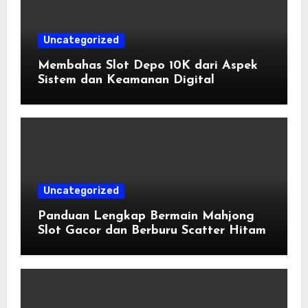
Uncategorized
Membahas Slot Depo 10K dari Aspek
Sistem dan Keamanan Digital
Uncategorized
Panduan Lengkap Bermain Mahjong
Slot Gacor dan Berburu Scatter Hitam