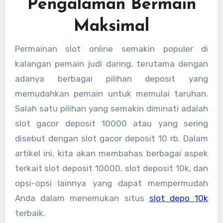
Pengalaman Bermain
Maksimal
Permainan slot online semakin populer di
kalangan pemain judi daring, terutama dengan
adanya berbagai pilihan deposit yang
memudahkan pemain untuk memulai taruhan.
Salah satu pilihan yang semakin diminati adalah
slot gacor deposit 10000 atau yang sering
disebut dengan slot gacor deposit 10 rb. Dalam
artikel ini, kita akan membahas berbagai aspek
terkait slot deposit 10000, slot deposit 10k, dan
opsi-opsi lainnya yang dapat mempermudah
Anda dalam menemukan situs
slot depo 10k
terbaik.