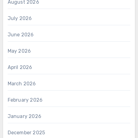
August 2026
July 2026
June 2026
May 2026
April 2026
March 2026
February 2026
January 2026
December 2025