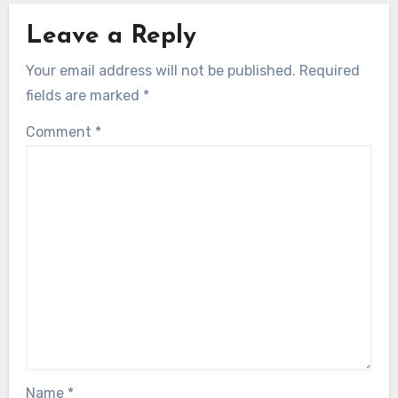
Leave a Reply
Your email address will not be published.
Required
fields are marked
*
Comment
*
Name
*