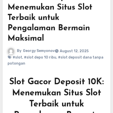
Menemukan Situs Slot
Terbaik untuk
Pengalaman Bermain
Maksimal
By
Georgy Semyonov
August 12, 2025
#slot
,
#slot depo 10 ribu
,
#slot deposit dana tanpa
potongan
Slot Gacor Deposit 10K:
Menemukan Situs Slot
Terbaik untuk