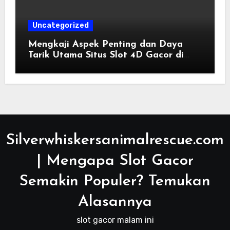
Uncategorized
Mengkaji Aspek Penting dan Daya
Tarik Utama Situs Slot 4D Gacor di
Era Modern
Silverwhiskersanimalrescue.com
| Mengapa Slot Gacor
Semakin Populer? Temukan
Alasannya
slot gacor malam ini