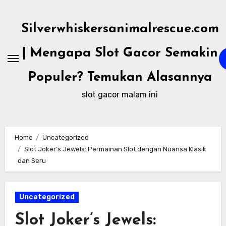
Skip
to
Silverwhiskersanimalrescue.com
content
| Mengapa Slot Gacor Semakin
Populer? Temukan Alasannya
slot gacor malam ini
Home
Uncategorized
Slot Joker’s Jewels: Permainan Slot dengan Nuansa Klasik
dan Seru
Uncategorized
Slot Joker’s Jewels: