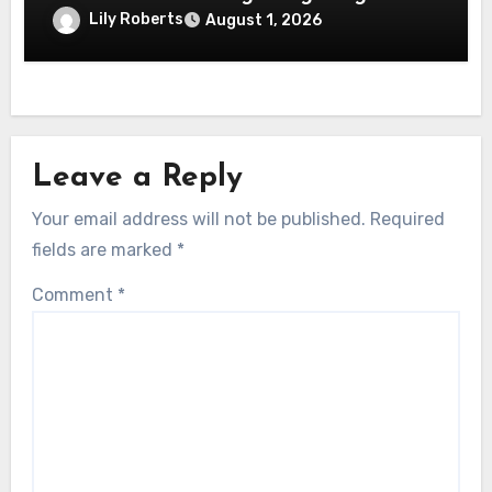
Mudah
Lily Roberts
August 1, 2026
Leave a Reply
Your email address will not be published.
Required
fields are marked
*
Comment
*