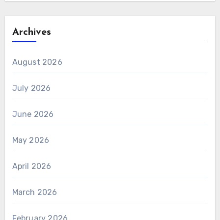
Archives
August 2026
July 2026
June 2026
May 2026
April 2026
March 2026
February 2026