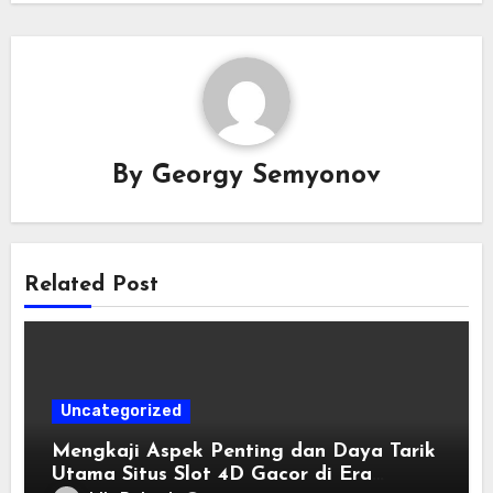
By
Georgy Semyonov
Related Post
Uncategorized
Mengkaji Aspek Penting dan Daya Tarik
Utama Situs Slot 4D Gacor di Era