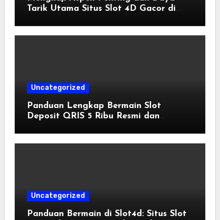
Tarik Utama Situs Slot 4D Gacor di
Era Modern
Uncategorized
Panduan Lengkap Bermain Slot
Deposit QRIS 5 Ribu Resmi dan
Terpercaya
Uncategorized
Panduan Bermain di Slot4d: Situs Slot