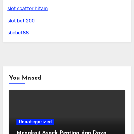
slot scatter hitam
slot bet 200
sbobet88
You Missed
Uncategorized
Mengkaji Aspek Penting dan Daya