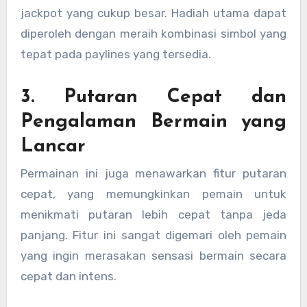
jackpot yang cukup besar. Hadiah utama dapat
diperoleh dengan meraih kombinasi simbol yang
tepat pada paylines yang tersedia.
3.
Putaran Cepat dan
Pengalaman Bermain yang
Lancar
Permainan ini juga menawarkan fitur putaran
cepat, yang memungkinkan pemain untuk
menikmati putaran lebih cepat tanpa jeda
panjang. Fitur ini sangat digemari oleh pemain
yang ingin merasakan sensasi bermain secara
cepat dan intens.