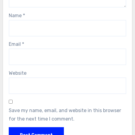
Name
*
Email
*
Website
Save my name, email, and website in this browser
for the next time I comment.