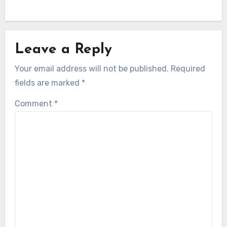
Leave a Reply
Your email address will not be published.
Required
fields are marked
*
Comment
*