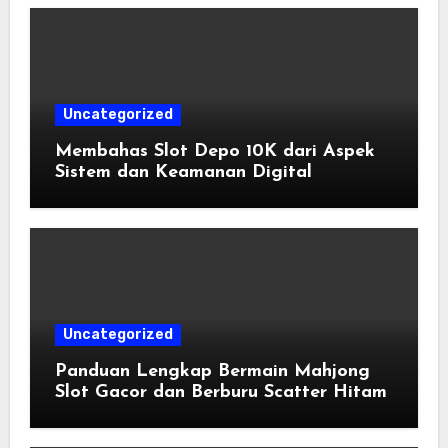
Uncategorized
Membahas Slot Depo 10K dari Aspek
Sistem dan Keamanan Digital
Uncategorized
Panduan Lengkap Bermain Mahjong
Slot Gacor dan Berburu Scatter Hitam