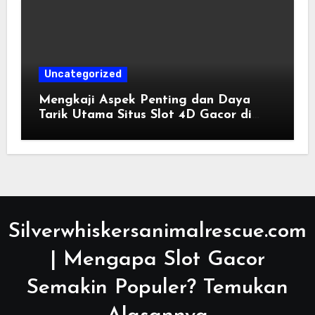
Uncategorized
Mengkaji Aspek Penting dan Daya
Tarik Utama Situs Slot 4D Gacor di
Era Modern
Silverwhiskersanimalrescue.com
| Mengapa Slot Gacor
Semakin Populer? Temukan