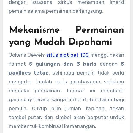
dengan suasana sirkus menambah imersi
pemain selama permainan berlangsung.
Mekanisme Permainan
yang Mudah Dipahami
Joker’s Jewels
situs slot bet 100
menggunakan
format
5 gulungan dan 3 baris
dengan
5
paylines tetap
, sehingga pemain tidak perlu
mengatur jumlah garis pembayaran sebelum
memulai permainan. Format ini membuat
gameplay terasa sangat intuitif, terutama bagi
pemula. Cukup pilih jumlah taruhan, tekan
tombol putar, dan simbol akan berputar untuk
membentuk kombinasi kemenangan.