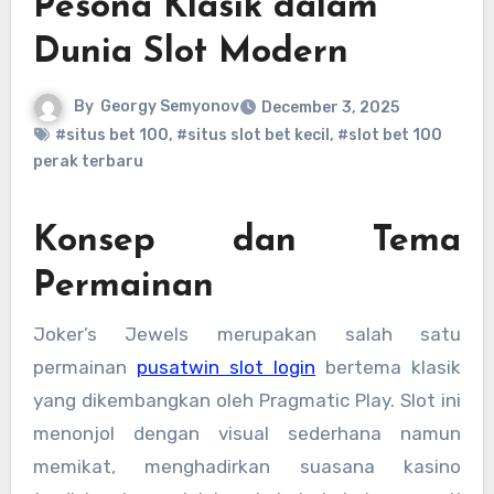
Pesona Klasik dalam
Dunia Slot Modern
By
Georgy Semyonov
December 3, 2025
#situs bet 100
,
#situs slot bet kecil
,
#slot bet 100
perak terbaru
Slot Joker’s Jewels: Pesona Klasik dalam Dunia Slot 
Konsep dan Tema
Permainan
Joker’s Jewels merupakan salah satu
permainan
pusatwin slot login
bertema klasik
yang dikembangkan oleh Pragmatic Play. Slot ini
menonjol dengan visual sederhana namun
memikat, menghadirkan suasana kasino