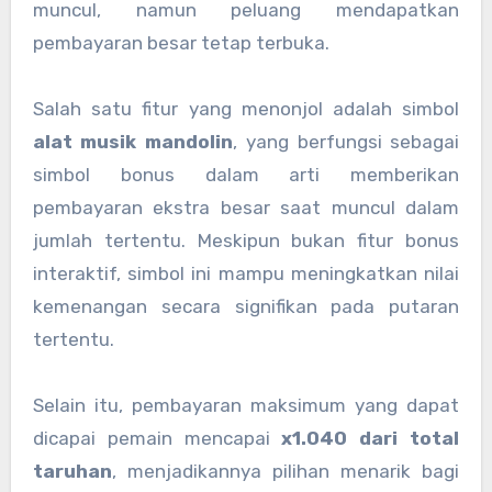
muncul, namun peluang mendapatkan
pembayaran besar tetap terbuka.
Salah satu fitur yang menonjol adalah simbol
alat musik mandolin
, yang berfungsi sebagai
simbol bonus dalam arti memberikan
pembayaran ekstra besar saat muncul dalam
jumlah tertentu. Meskipun bukan fitur bonus
interaktif, simbol ini mampu meningkatkan nilai
kemenangan secara signifikan pada putaran
tertentu.
Selain itu, pembayaran maksimum yang dapat
dicapai pemain mencapai
x1.040 dari total
taruhan
, menjadikannya pilihan menarik bagi