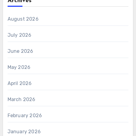
Archives
August 2026
July 2026
June 2026
May 2026
April 2026
March 2026
February 2026
January 2026