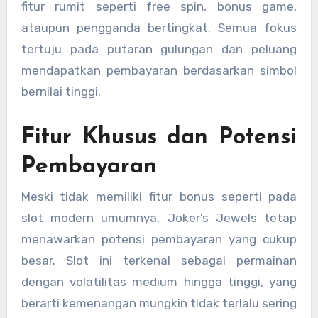
fitur rumit seperti free spin, bonus game,
ataupun pengganda bertingkat. Semua fokus
tertuju pada putaran gulungan dan peluang
mendapatkan pembayaran berdasarkan simbol
bernilai tinggi.
Fitur Khusus dan Potensi
Pembayaran
Meski tidak memiliki fitur bonus seperti pada
slot modern umumnya, Joker’s Jewels tetap
menawarkan potensi pembayaran yang cukup
besar. Slot ini terkenal sebagai permainan
dengan volatilitas medium hingga tinggi, yang
berarti kemenangan mungkin tidak terlalu sering