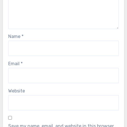
Name
*
Email
*
Website
Save my name, email, and website in this browser