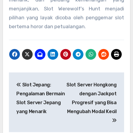
menjanjikan, Slot Werewolf’s Hunt menjadi
pilihan yang layak dicoba oleh penggemar slot
bertema horor dan petualangan.
Post
Slot Jepang:
Slot Server Hongkong
navigation
Pengalaman Bermain
dengan Jackpot
Slot Server Jepang
Progresif yang Bisa
yang Menarik
Mengubah Modal Kecil