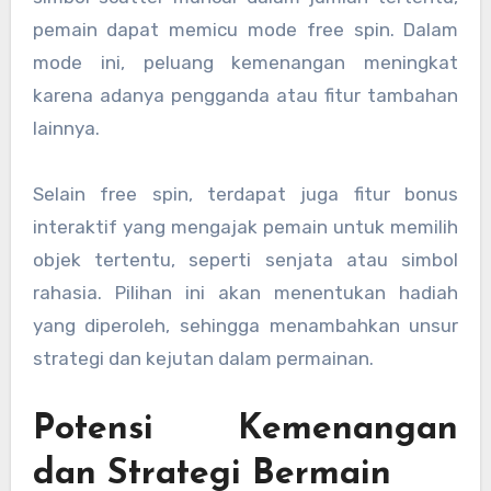
pemain dapat memicu mode free spin. Dalam
mode ini, peluang kemenangan meningkat
karena adanya pengganda atau fitur tambahan
lainnya.
Selain free spin, terdapat juga fitur bonus
interaktif yang mengajak pemain untuk memilih
objek tertentu, seperti senjata atau simbol
rahasia. Pilihan ini akan menentukan hadiah
yang diperoleh, sehingga menambahkan unsur
strategi dan kejutan dalam permainan.
Potensi Kemenangan
dan Strategi Bermain