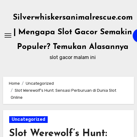
Skip
to
Silverwhiskersanimalrescue.com
content
| Mengapa Slot Gacor Semakin
Populer? Temukan Alasannya
slot gacor malam ini
Home
Uncategorized
Slot Werewolf’s Hunt: Sensasi Perburuan di Dunia Slot
Online
Uncategorized
Slot Werewolf’s Hunt: