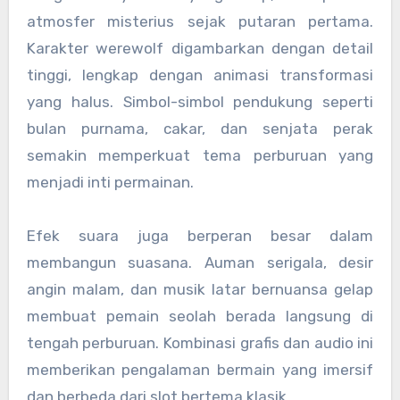
atmosfer misterius sejak putaran pertama.
Karakter werewolf digambarkan dengan detail
tinggi, lengkap dengan animasi transformasi
yang halus. Simbol-simbol pendukung seperti
bulan purnama, cakar, dan senjata perak
semakin memperkuat tema perburuan yang
menjadi inti permainan.
Efek suara juga berperan besar dalam
membangun suasana. Auman serigala, desir
angin malam, dan musik latar bernuansa gelap
membuat pemain seolah berada langsung di
tengah perburuan. Kombinasi grafis dan audio ini
memberikan pengalaman bermain yang imersif
dan berbeda dari slot bertema klasik.