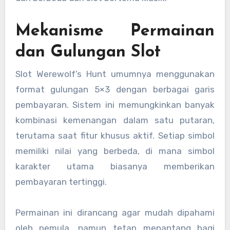
Mekanisme Permainan
dan Gulungan Slot
Slot Werewolf’s Hunt umumnya menggunakan
format gulungan 5×3 dengan berbagai garis
pembayaran. Sistem ini memungkinkan banyak
kombinasi kemenangan dalam satu putaran,
terutama saat fitur khusus aktif. Setiap simbol
memiliki nilai yang berbeda, di mana simbol
karakter utama biasanya memberikan
pembayaran tertinggi.
Permainan ini dirancang agar mudah dipahami
oleh pemula, namun tetap menantang bagi