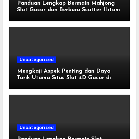
Panduan Lengkap Bermain Mahjong
Slot Gacor dan Berburu Scatter Hitam
Uncategorized
Mengkaji Aspek Penting dan Daya
Tarik Utama Situs Slot 4D Gacor di
Era Modern
Uncategorized