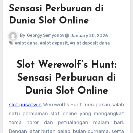
Sensasi Perburuan di
Dunia Slot Online
By
Georgy Semyonov
January 20, 2026
#slot dana
,
#slot deposit
,
#slot deposit dana
Slot Werewolf’s Hunt:
Sensasi Perburuan di
Dunia Slot Online
slot pusatwin
Werewolf’s Hunt merupakan salah
satu permainan slot online yang mengangkat
tema horor dan petualangan malam hari.
Dengan latar hutan gelap, bulan purnama, serta