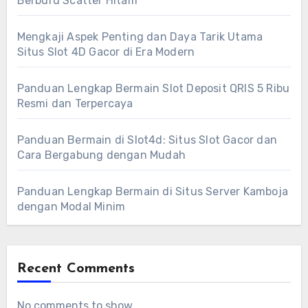
Berburu Scatter Hitam
Mengkaji Aspek Penting dan Daya Tarik Utama
Situs Slot 4D Gacor di Era Modern
Panduan Lengkap Bermain Slot Deposit QRIS 5 Ribu
Resmi dan Terpercaya
Panduan Bermain di Slot4d: Situs Slot Gacor dan
Cara Bergabung dengan Mudah
Panduan Lengkap Bermain di Situs Server Kamboja
dengan Modal Minim
Recent Comments
No comments to show.