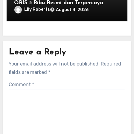
QRIS 5 Ribu Resmi dan Terpercaya
Lily Roberts
August 4, 2026
Leave a Reply
Your email address will not be published.
Required
fields are marked
*
Comment
*