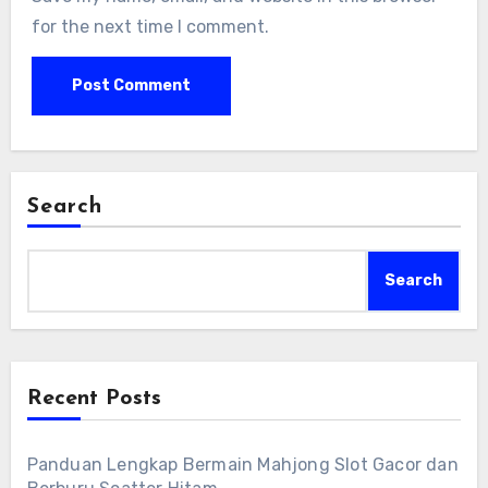
for the next time I comment.
Search
Search
Recent Posts
Panduan Lengkap Bermain Mahjong Slot Gacor dan